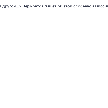
, я другой…» Лермонтов пишет об этой особенной мисси