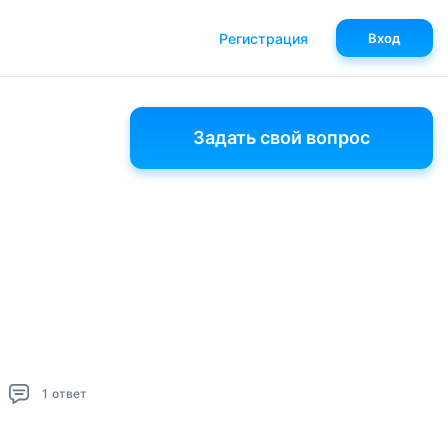
Регистрация
Вход
Задать свой вопрос
1
ответ