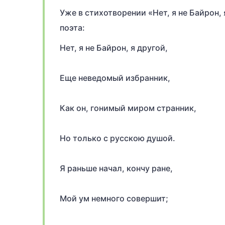
Уже в стихотворении «Нет, я не Байрон
поэта:
Нет, я не Байрон, я другой,
Еще неведомый избранник,
Как он, гонимый миром странник,
Но только с русскою душой.
Я раньше начал, кончу ране,
Мой ум немного совершит;