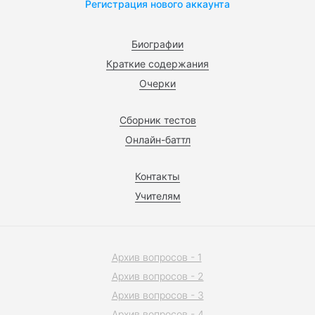
Регистрация нового аккаунта
Биографии
Краткие содержания
Очерки
Сборник тестов
Онлайн-баттл
Контакты
Учителям
Архив вопросов - 1
Архив вопросов - 2
Архив вопросов - 3
Архив вопросов - 4