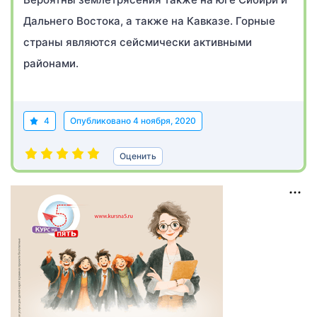
Дальнего Востока, а также на Кавказе. Горные
страны являются сейсмически активными
районами.
4
Опубликовано
4 ноября, 2020
Оценить