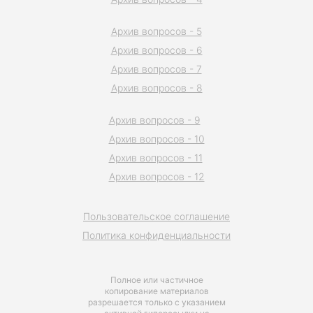
Архив вопросов - 5
Архив вопросов - 6
Архив вопросов - 7
Архив вопросов - 8
Архив вопросов - 9
Архив вопросов - 10
Архив вопросов - 11
Архив вопросов - 12
Пользовательское соглашение
Политика конфиденциальности
Полное или частичное
копирование материалов
разрешается только с указанием