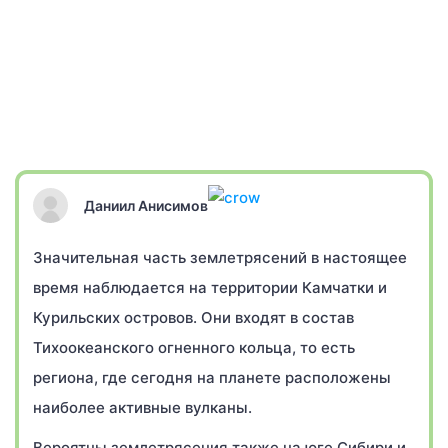
Даниил Анисимов
Значительная часть землетрясений в настоящее
время наблюдается на территории Камчатки и
Курильских островов. Они входят в состав
Тихоокеанского огненного кольца, то есть
региона, где сегодня на планете расположены
наиболее активные вулканы.
Вероятны землетрясения также на юге Сибири и