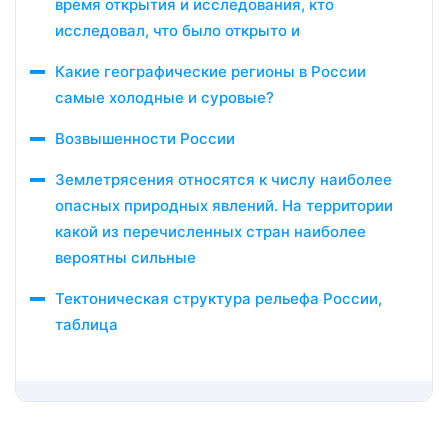
время открытия и исследования, кто
исследовал, что было открыто и
Какие географические регионы в России
самые холодные и суровые?
Возвышенности России
Землетрясения относятся к числу наиболее
опасных природных явлений. На территории
какой из перечисленных стран наиболее
вероятны сильные
Тектоническая структура рельефа России,
таблица