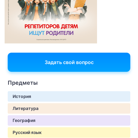
Задать свой вопрос
Предметы
История
Литература
География
Русский язык