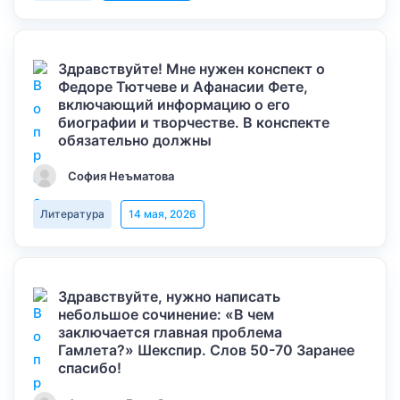
Здравствуйте! Мне нужен конспект о
Федоре Тютчеве и Афанасии Фете,
включающий информацию о его
биографии и творчестве. В конспекте
обязательно должны
София Неъматова
Литература
14 мая, 2026
Здравствуйте, нужно написать
небольшое сочинение: «В чем
заключается главная проблема
Гамлета?» Шекспир. Слов 50-70 Заранее
спасибо!