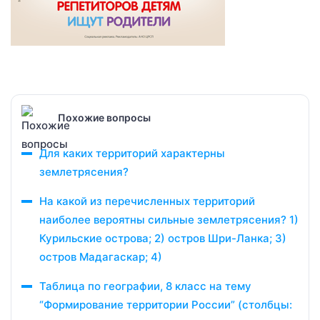
Похожие вопросы
Для каких территорий характерны
землетрясения?
На какой из перечисленных территорий
наиболее вероятны сильные землетрясения? 1)
Курильские острова; 2) остров Шри-Ланка; 3)
остров Мадагаскар; 4)
Таблица по географии, 8 класс на тему
“Формирование территории России” (столбцы: