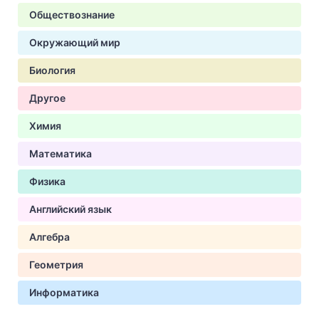
Обществознание
Окружающий мир
Биология
Другое
Химия
Математика
Физика
Английский язык
Алгебра
Геометрия
Информатика