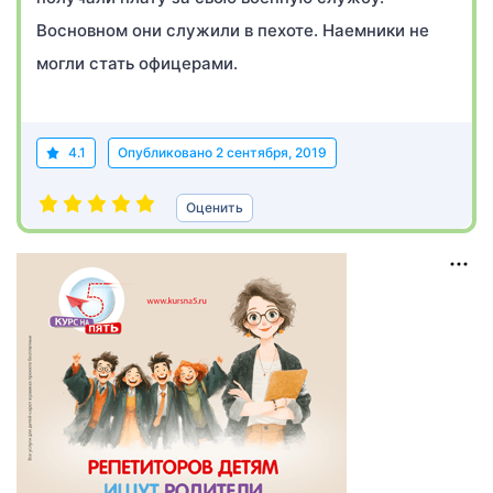
Восновном они служили в пехоте. Наемники не
могли стать офицерами.
4.1
Опубликовано
2 сентября, 2019
Оценить