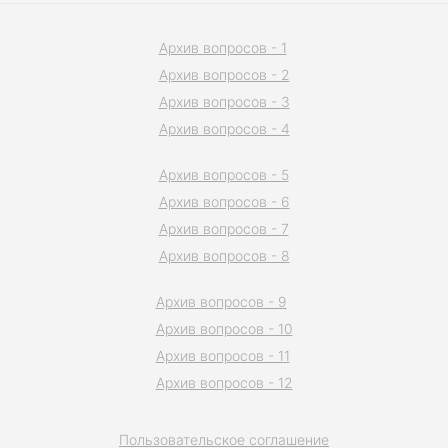
Архив вопросов - 1
Архив вопросов - 2
Архив вопросов - 3
Архив вопросов - 4
Архив вопросов - 5
Архив вопросов - 6
Архив вопросов - 7
Архив вопросов - 8
Архив вопросов - 9
Архив вопросов - 10
Архив вопросов - 11
Архив вопросов - 12
Пользовательское соглашение