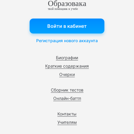
Образовака
твой помощник в учебе
Войти в кабинет
Регистрация нового аккаунта
Биографии
Краткие содержания
Очерки
Сборник тестов
Онлайн-баттл
Контакты
Учителям