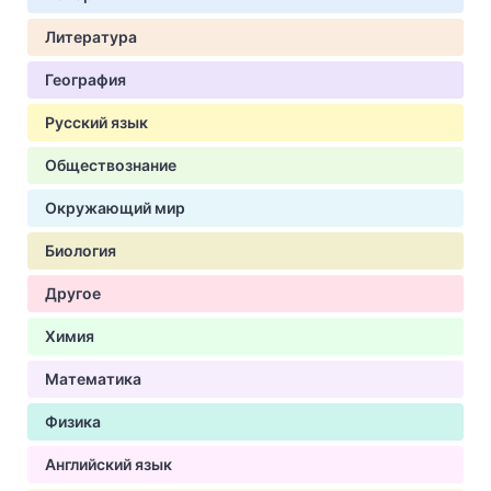
Литература
География
Русский язык
Обществознание
Окружающий мир
Биология
Другое
Химия
Математика
Физика
Английский язык