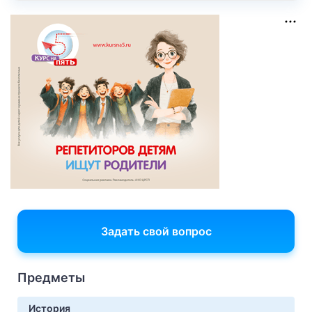
Задать свой вопрос
Предметы
История