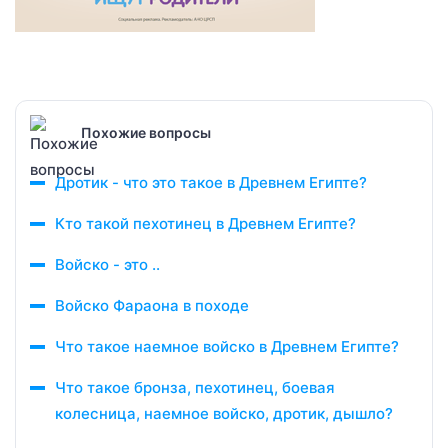
Похожие вопросы
Дротик - что это такое в Древнем Египте?
Кто такой пехотинец в Древнем Египте?
Войско - это ..
Войско Фараона в походе
Что такое наемное войско в Древнем Египте?
Что такое бронза, пехотинец, боевая
колесница, наемное войско, дротик, дышло?