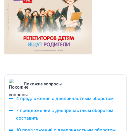
Похожие вопросы
4 предложения с деепричастным оборотом
7 предложений с деепричастным оборотом
составить
10 предложений с деепричастным оборотом