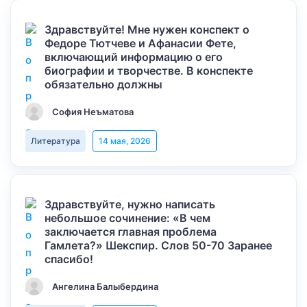
Здравствуйте! Мне нужен конспект о
Федоре Тютчеве и Афанасии Фете,
включающий информацию о его
биографии и творчестве. В конспекте
обязательно должны
София Неъматова
Литература
14 мая, 2026
Здравствуйте, нужно написать
небольшое сочинение: «В чем
заключается главная проблема
Гамлета?» Шекспир. Слов 50-70 Заранее
спасибо!
Ангелина Балыбердина