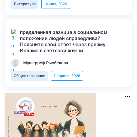
Литература
10 мая, 2026
пределенная разница в социальном
положении людей справедлива?
Поясните свой ответ через призму
Ислама в светской жизни
Мушерреф Рысбекова
Обществознание
7 апреля, 2026