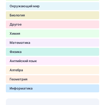
Окружающий мир
Биология
Другое
Химия
Математика
Физика
Английский язык
Алгебра
Геометрия
Информатика