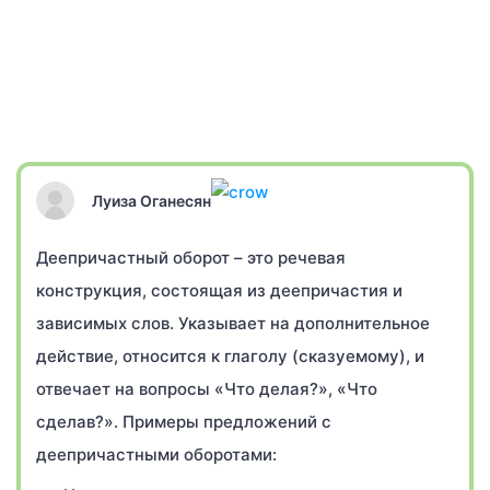
Луиза Оганесян
Деепричастный оборот – это речевая
конструкция, состоящая из деепричастия и
зависимых слов. Указывает на дополнительное
действие, относится к глаголу (сказуемому), и
отвечает на вопросы «Что делая?», «Что
сделав?». Примеры предложений с
деепричастными оборотами: