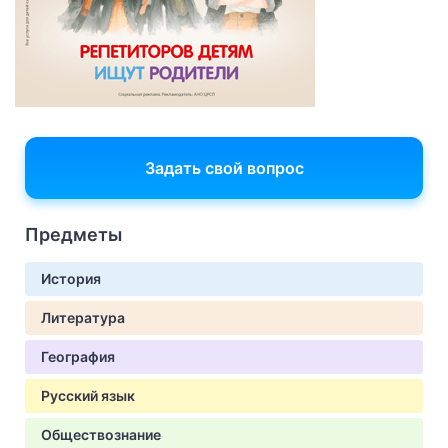
Задать свой вопрос
Предметы
История
Литература
География
Русский язык
Обществознание