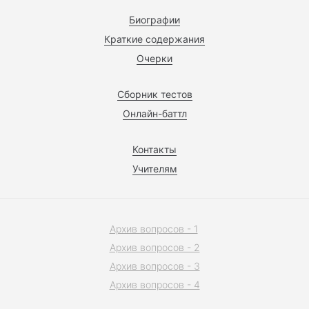
Биографии
Краткие содержания
Очерки
Сборник тестов
Онлайн-баттл
Контакты
Учителям
Архив вопросов - 1
Архив вопросов - 2
Архив вопросов - 3
Архив вопросов - 4