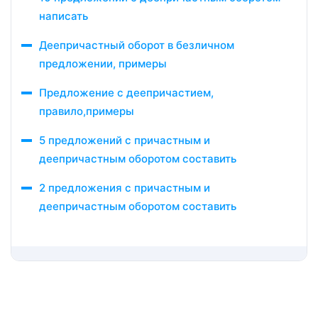
написать
Деепричастный оборот в безличном
предложении, примеры
Предложение с деепричастием,
правило,примеры
5 предложений с причастным и
деепричастным оборотом составить
2 предложения с причастным и
деепричастным оборотом составить