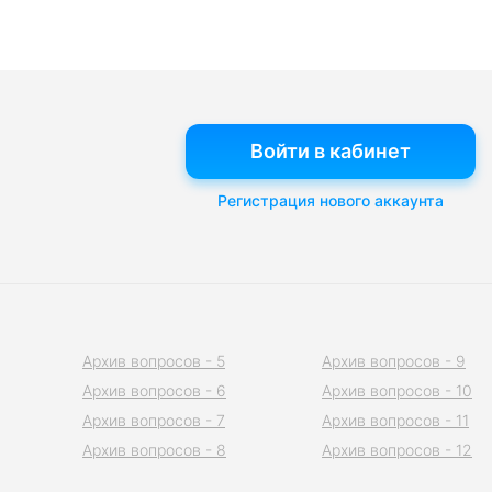
Войти в кабинет
Регистрация нового аккаунта
Архив вопросов - 5
Архив вопросов - 9
Архив вопросов - 6
Архив вопросов - 10
Архив вопросов - 7
Архив вопросов - 11
Архив вопросов - 8
Архив вопросов - 12