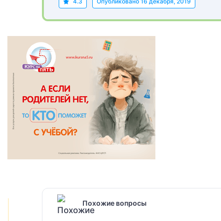
4.3
Опубликовано
16 декабря, 2019
Похожие вопросы