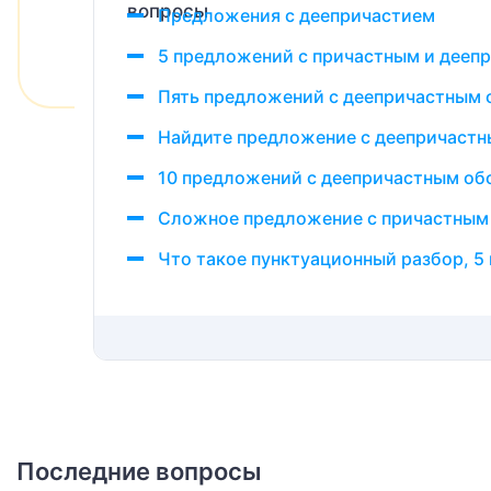
Предложения с деепричастием
5 предложений с причастным и дееп
Пять предложений с деепричастным
Найдите предложение с деепричаст
10 предложений с деепричастным об
Сложное предложение с причастным 
Что такое пунктуационный разбор, 5 
Последние вопросы