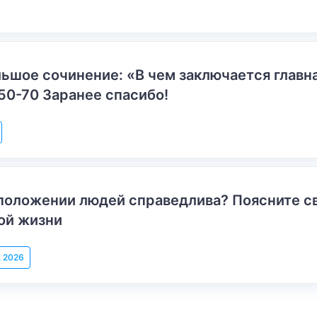
ьшое сочинение: «В чем заключается главн
50-70 Заранее спасибо!
положении людей справедлива? Поясните с
ой жизни
, 2026