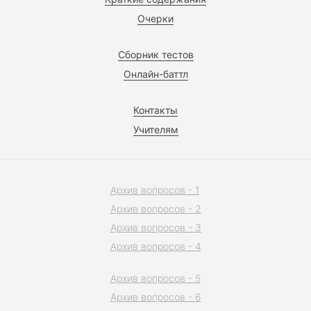
Очерки
Сборник тестов
Онлайн-баттл
Контакты
Учителям
Архив вопросов - 1
Архив вопросов - 2
Архив вопросов - 3
Архив вопросов - 4
Архив вопросов - 5
Архив вопросов - 6