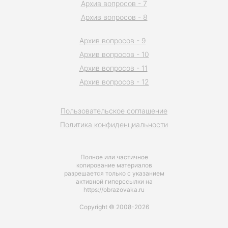
Архив вопросов - 7
Архив вопросов - 8
Архив вопросов - 9
Архив вопросов - 10
Архив вопросов - 11
Архив вопросов - 12
Пользовательское соглашение
Политика конфиденциальности
Полное или частичное
копирование материалов
разрешается только с указанием
активной гиперссылки на
https://obrazovaka.ru
Copyright © 2008-2026