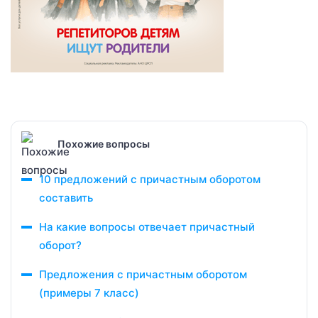
Похожие вопросы
10 предложений с причастным оборотом
составить
На какие вопросы отвечает причастный
оборот?
Предложения с причастным оборотом
(примеры 7 класс)