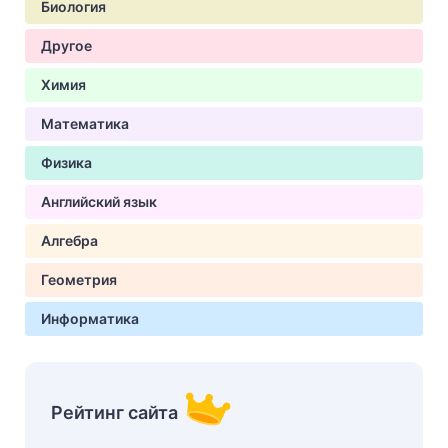
Биология
Другое
Химия
Математика
Физика
Английский язык
Алгебра
Геометрия
Информатика
Рейтинг сайта