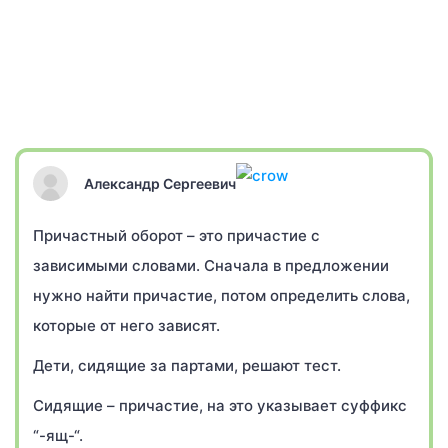
Александр Сергеевич
Причастный оборот – это причастие с
зависимыми словами. Сначала в предложении
нужно найти причастие, потом определить слова,
которые от него зависят.
Дети, сидящие за партами, решают тест.
Сидящие – причастие, на это указывает суффикс
“-ящ-“.