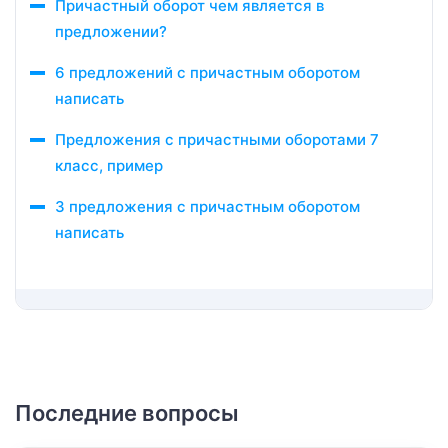
Причастный оборот чем является в
предложении?
6 предложений с причастным оборотом
написать
Предложения с причастными оборотами 7
класс, пример
3 предложения с причастным оборотом
написать
Последние вопросы