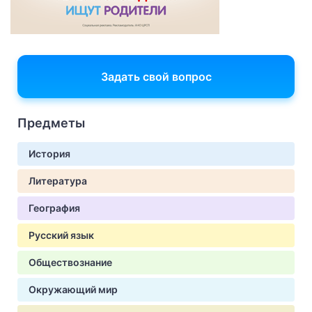
Задать свой вопрос
Предметы
История
Литература
География
Русский язык
Обществознание
Окружающий мир