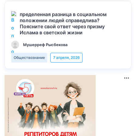
пределенная разница в социальном
положении людей справедлива?
Поясните свой ответ через призму
Ислама в светской жизни
Мушерреф Рысбекова
Обществознание
7 апреля, 2026