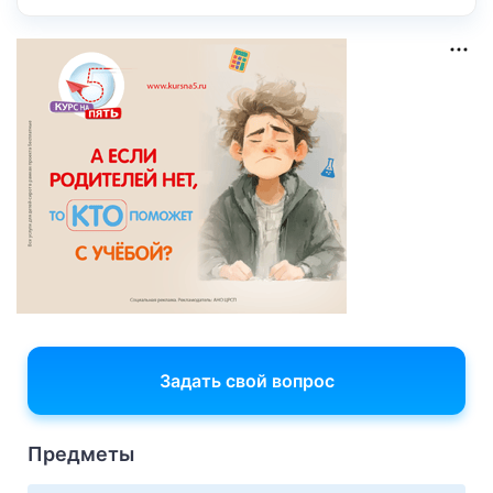
Задать свой вопрос
Предметы