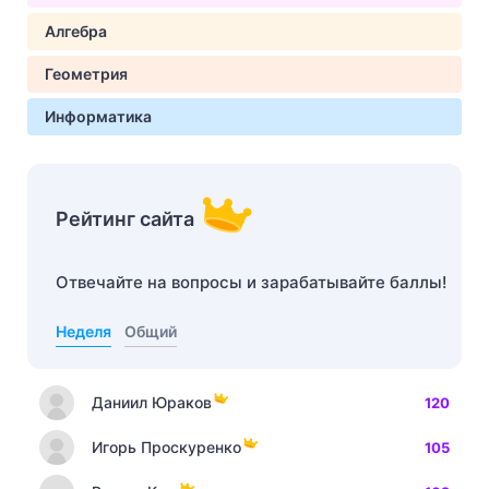
Алгебра
Геометрия
Информатика
Рейтинг сайта
Отвечайте на вопросы и зарабатывайте баллы!
Неделя
Общий
Даниил Юраков
120
Игорь Проскуренко
105