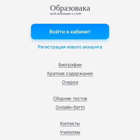
Образовака
твой помощник в учебе
Войти в кабинет
Регистрация нового аккаунта
Биографии
Краткие содержания
Очерки
Сборник тестов
Онлайн-баттл
Контакты
Учителям