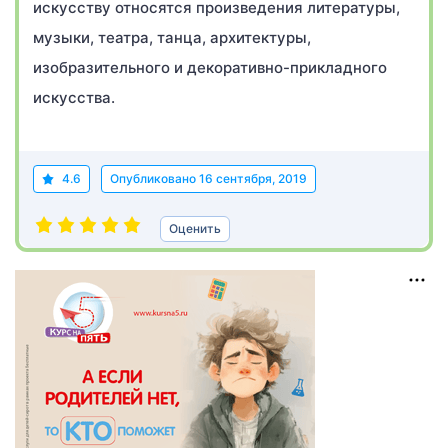
искусству относятся произведения литературы,
музыки, театра, танца, архитектуры,
изобразительного и декоративно-прикладного
искусства.
4.6
Опубликовано
16 сентября, 2019
Оценить