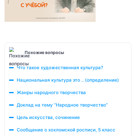
Похожие вопросы
Что такое художественная культура?
Национальная культура это .. (определение)
Жанры народного творчества
Доклад на тему “Народное творчество”
Цель искусства, сочинение
Сообщение о хохломской росписи, 5 класс