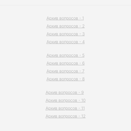
Архив вопросов - 1
Архив вопросов - 2
Архив вопросов - 3
Архив вопросов - 4
Архив вопросов - 5
Архив вопросов - 6
Архив вопросов - 7
Архив вопросов - 8
Архив вопросов - 9
Архив вопросов - 10
Архив вопросов - 11
Архив вопросов - 12