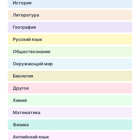
История
Литература
География
Русский язык
Обществознание
Окружающий мир
Биология
Другое
Химия
Математика
Физика
Английский язык