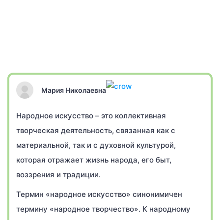
Мария Николаевна
Народное искусство – это коллективная
творческая деятельность, связанная как с
материальной, так и с духовной культурой,
которая отражает жизнь народа, его быт,
воззрения и традиции.
Термин «народное искусство» синонимичен
термину «народное творчество». К народному