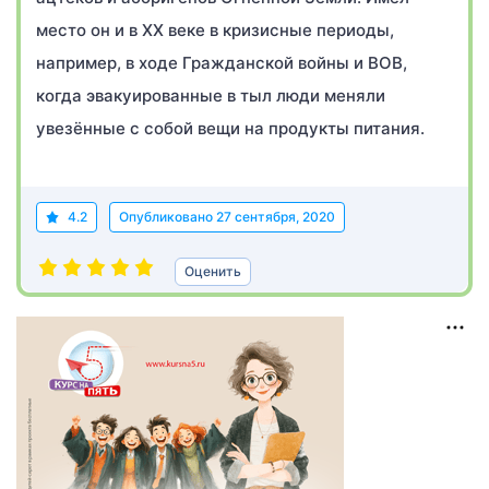
место он и в XX веке в кризисные периоды,
например, в ходе Гражданской войны и ВОВ,
когда эвакуированные в тыл люди меняли
увезённые с собой вещи на продукты питания.
4.2
Опубликовано
27 сентября, 2020
Оценить