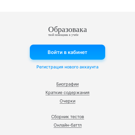
Образовака
твой помощник в учебе
Войти в кабинет
Регистрация нового аккаунта
Биографии
Краткие содержания
Очерки
Сборник тестов
Онлайн-баттл