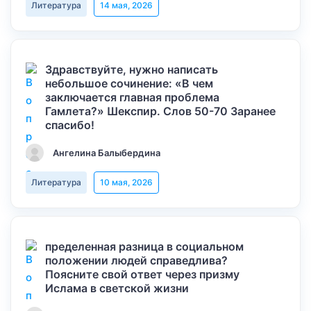
Литература
14 мая, 2026
Здравствуйте, нужно написать
небольшое сочинение: «В чем
заключается главная проблема
Гамлета?» Шекспир. Слов 50-70 Заранее
спасибо!
Ангелина Балыбердина
Литература
10 мая, 2026
пределенная разница в социальном
положении людей справедлива?
Поясните свой ответ через призму
Ислама в светской жизни