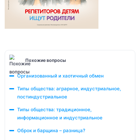
Похожие вопросы
Организованный и хаотичный обмен
Типы общества: аграрное, индустриальное,
постиндустриальное
Типы общества: традиционное,
информационное и индустриальное
Оброк и барщина – разница?