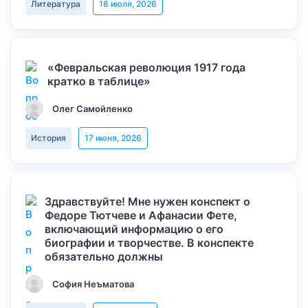
Литература
18 июля, 2026
«Февральская революция 1917 года
кратко в таблице»
Олег Самойленко
История
17 июня, 2026
Здравствуйте! Мне нужен конспект о
Федоре Тютчеве и Афанасии Фете,
включающий информацию о его
биографии и творчестве. В конспекте
обязательно должны
София Неъматова