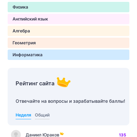
Физика
Английский язык
Алгебра
Геометрия
Информатика
Рейтинг сайта
Отвечайте на вопросы и зарабатывайте баллы!
Неделя
Общий
Даниил Юраков
135