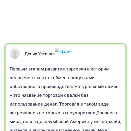
Денис Устинов
Первым этапом развития торговли в истории
человечества стал обмен продуктами
собственного производства. Натуральный обмен
– это название торговой сделки без
использование денег. Торговля в таком виде
встречалась не только в государствах Древнего
мира, но и в доколумбовой Америке у инков, майя,
ацтеков и аборигенов Огненной Земли. Имел