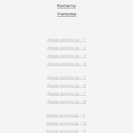
Контакты
Учителям
Архив вопросов - 1
Архив вопросов - 2
Архив вопросов - 3
Архив вопросов - 4
Архив вопросов - 5
Архив вопросов - 6
Архив вопросов - 7
Архив вопросов - 8
Архив вопросов - 9
Архив вопросов - 10
Архив вопросов - 11