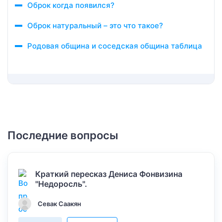
Оброк когда появился?
Оброк натуральный – это что такое?
Родовая община и соседская община таблица
Последние вопросы
Краткий пересказ Дениса Фонвизина
"Недоросль".
Севак Саакян