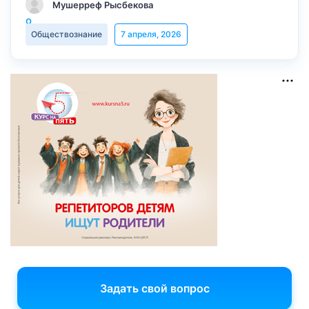
Мушерреф Рысбекова
Обществознание
7 апреля, 2026
Задать свой вопрос