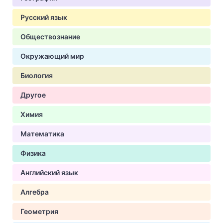
Русский язык
Обществознание
Окружающий мир
Биология
Другое
Химия
Математика
Физика
Английский язык
Алгебра
Геометрия