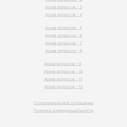
Архив вопросов - 3
Архив вопросов - 4
Архив вопросов - 5
Архив вопросов - 6
Архив вопросов - 7
Архив вопросов - 8
Архив вопросов - 9
Архив вопросов - 10
Архив вопросов - 11
Архив вопросов - 12
Пользовательское соглашение
Политика конфиденциальности