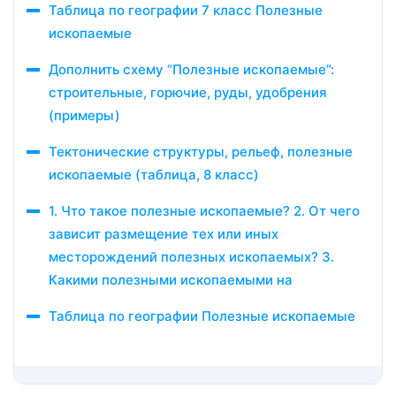
Таблица по географии 7 класс Полезные
ископаемые
Дополнить схему “Полезные ископаемые”:
строительные, горючие, руды, удобрения
(примеры)
Тектонические структуры, рельеф, полезные
ископаемые (таблица, 8 класс)
1. Что такое полезные ископаемые? 2. От чего
зависит размещение тех или иных
месторождений полезных ископаемых? 3.
Какими полезными ископаемыми на
Таблица по географии Полезные ископаемые