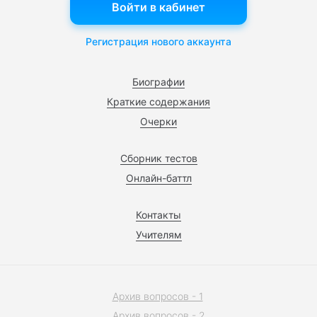
Войти в кабинет
Регистрация нового аккаунта
Биографии
Краткие содержания
Очерки
Сборник тестов
Онлайн-баттл
Контакты
Учителям
Архив вопросов - 1
Архив вопросов - 2