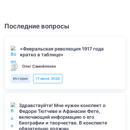
Последние вопросы
«Февральская революция 1917 года
кратко в таблице»
Олег Самойленко
История
17 июня, 2026
Здравствуйте! Мне нужен конспект о
Федоре Тютчеве и Афанасии Фете,
включающий информацию о его
биографии и творчестве. В конспекте
обязательно должны