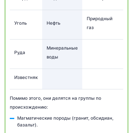
Природный
Уголь
Нефть
газ
Минеральные
Руда
воды
Известняк
Помимо этого, они делятся на группы по
происхождению:
Магматические породы (гранит, обсидиан,
базальт).