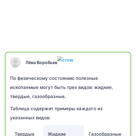
Лёва Воробьев
По физическому состоянию полезные
ископаемые могут быть трех видов: жидкие,
твердые, газообразные.
Таблица содержит примеры каждого из
указанных видов:
Твердые
Жидкие
Газообразные