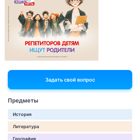
Задать свой вопрос
Предметы
История
Литература
География