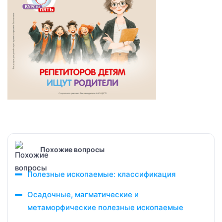
Похожие вопросы
Полезные ископаемые: классификация
Осадочные, магматические и
метаморфические полезные ископаемые