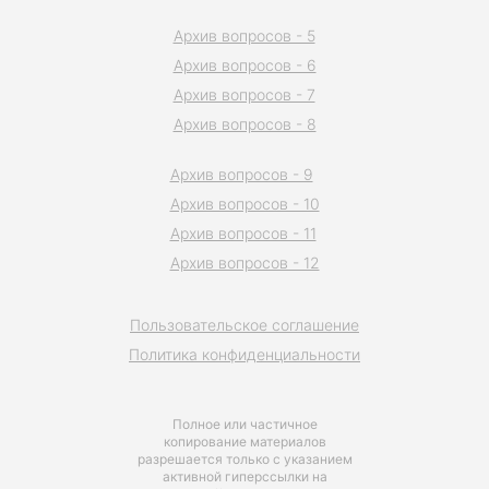
Архив вопросов - 5
Архив вопросов - 6
Архив вопросов - 7
Архив вопросов - 8
Архив вопросов - 9
Архив вопросов - 10
Архив вопросов - 11
Архив вопросов - 12
Пользовательское соглашение
Политика конфиденциальности
Полное или частичное
копирование материалов
разрешается только с указанием
активной гиперссылки на