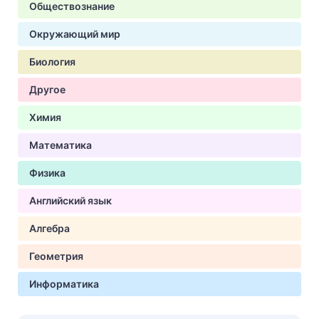
Обществознание
Окружающий мир
Биология
Другое
Химия
Математика
Физика
Английский язык
Алгебра
Геометрия
Информатика