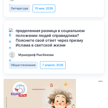
Литература
10 мая, 2026
пределенная разница в социальном
положении людей справедлива?
Поясните свой ответ через призму
Ислама в светской жизни
Мушерреф Рысбекова
Обществознание
7 апреля, 2026