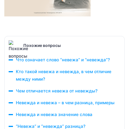
Похожие вопросы
Что означает слово “невежа” и “невежда”?
Кто такой невежа и невежда, в чем отличие
между ними?
Чем отличается невежа от невежды?
Невежда и невежа – в чем разница, примеры
Невежда и невежа значение слова
“Невежа” и “невежда” разница?