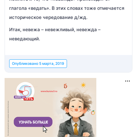
глагола «ведать». В этих словах тоже отмечается
историческое чередование д/жд.
Итак, невежа – невежливый, невежда –
неведающий.
Опубликовано
5 марта, 2019