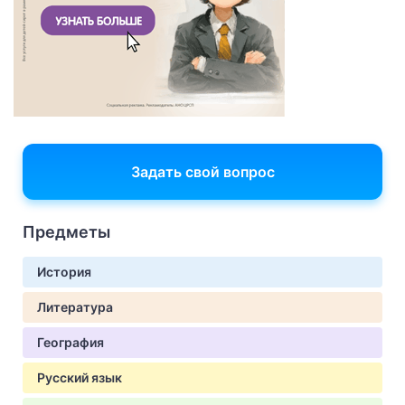
Задать свой вопрос
Предметы
История
Литература
География
Русский язык