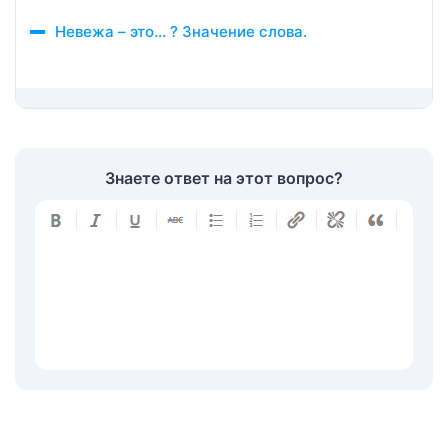
Невежа – это… ? Значение слова.
Знаете ответ на этот вопрос?