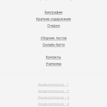
Биографии
Краткие содержания
Очерки
Сборник тестов
Онлайн-баттл
Контакты
Учителям
Архив вопросов - 1
Архив вопросов - 2
Архив вопросов - 3
Архив вопросов - 4