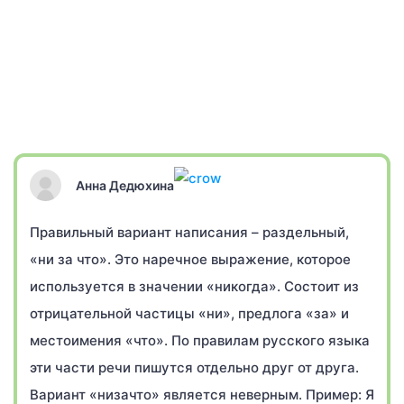
Анна Дедюхина
Правильный вариант написания – раздельный,
«ни за что». Это наречное выражение, которое
используется в значении «никогда». Состоит из
отрицательной частицы «ни», предлога «за» и
местоимения «что». По правилам русского языка
эти части речи пишутся отдельно друг от друга.
Вариант «низачто» является неверным. Пример: Я