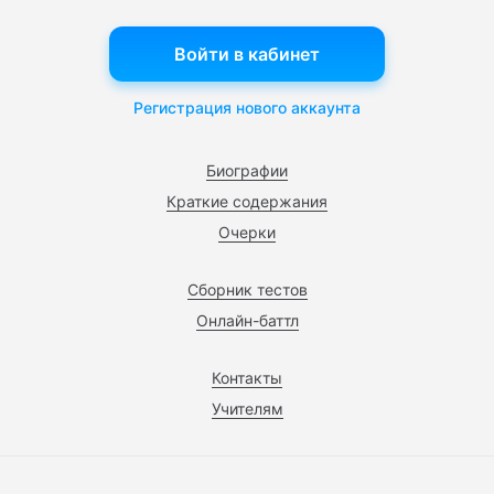
Войти в кабинет
Регистрация нового аккаунта
Биографии
Краткие содержания
Очерки
Сборник тестов
Онлайн-баттл
Контакты
Учителям