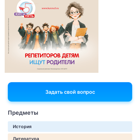
Задать свой вопрос
Предметы
История
Литература