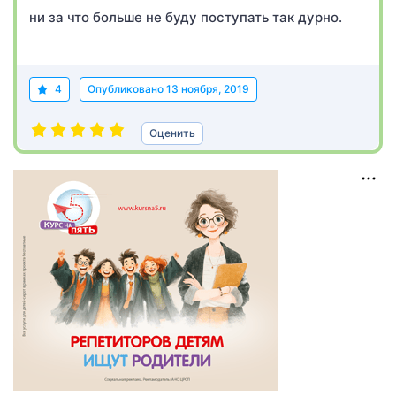
ни за что больше не буду поступать так дурно.
4
Опубликовано
13 ноября, 2019
Оценить