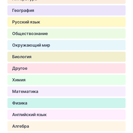
География
Русский язык
Обществознание
Окружающий мир
Биология
Другое
Химия
Математика
Физика
Английский язык
Алгебра