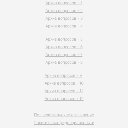
Архив вопросов - 1
Архив вопросов - 2
Архив вопросов - 3
Архив вопросов - 4
Архив вопросов - 5
Архив вопросов - 6
Архив вопросов - 7
Архив вопросов - 8
Архив вопросов - 9
Архив вопросов - 10
Архив вопросов - 11
Архив вопросов - 12
Пользовательское соглашение
Политика конфиденциальности