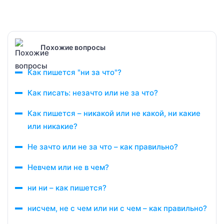
Похожие вопросы
Как пишется "ни за что"?
Как писать: незачто или не за что?
Как пишется – никакой или не какой, ни какие
или никакие?
Не зачто или не за что – как правильно?
Невчем или не в чем?
ни ни – как пишется?
нисчем, не с чем или ни с чем – как правильно?