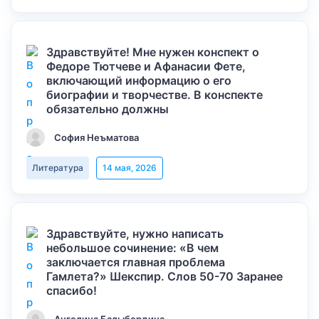
Здравствуйте! Мне нужен конспект о
Федоре Тютчеве и Афанасии Фете,
включающий информацию о его
биографии и творчестве. В конспекте
обязательно должны
София Неъматова
Литература
14 мая, 2026
Здравствуйте, нужно написать
небольшое сочинение: «В чем
заключается главная проблема
Гамлета?» Шекспир. Слов 50-70 Заранее
спасибо!