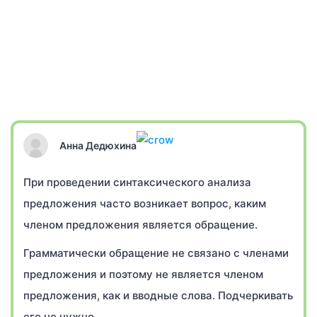
Анна Дедюхина
При проведении синтаксического анализа
предложения часто возникает вопрос, каким
членом предложения является обращение.
Грамматически обращение не связано с членами
предложения и поэтому не является членом
предложения, как и вводные слова. Подчеркивать
его не нужно.