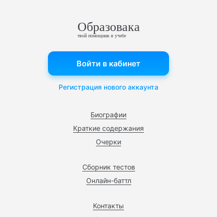
Образовака
твой помощник в учебе
Войти в кабинет
Регистрация нового аккаунта
Биографии
Краткие содержания
Очерки
Сборник тестов
Онлайн-баттл
Контакты