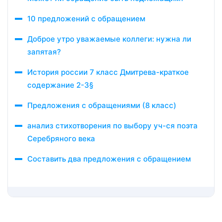
10 предложений с обращением
Доброе утро уважаемые коллеги: нужна ли
запятая?
История россии 7 класс Дмитрева-краткое
содержание 2-3§
Предложения с обращениями (8 класс)
анализ стихотворения по выбору уч-ся поэта
Серебряного века
Составить два предложения с обращением