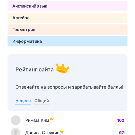
Английский язык
Алгебра
Геометрия
Информатика
Рейтинг сайта
Отвечайте на вопросы и зарабатывайте баллы!
Неделя
Общий
Римма Ким
102
Данила Стоякин
97