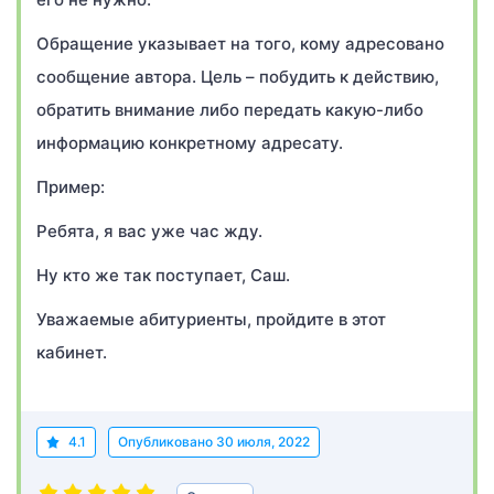
Обращение указывает на того, кому адресовано
сообщение автора. Цель – побудить к действию,
обратить внимание либо передать какую-либо
информацию конкретному адресату.
Пример:
Ребята, я вас уже час жду.
Ну кто же так поступает, Саш.
Уважаемые абитуриенты, пройдите в этот
кабинет.
4.1
Опубликовано
30 июля, 2022