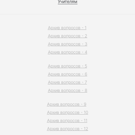
Учителям
Архив вопросов - 1
Архив вопросов - 2
Архив вопросов - 3
Архив вопросов - 4
Архив вопросов - 5
Архив вопросов - 6
Архив вопросов - 7
Архив вопросов - 8
Архив вопросов - 9
Архив вопросов - 10
Архив вопросов - 11
Архив вопросов - 12