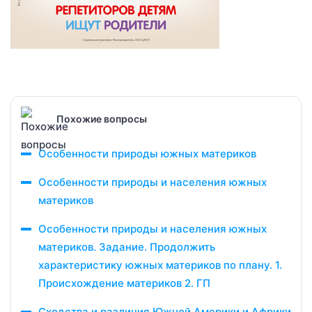
Похожие вопросы
Особенности природы южных материков
Особенности природы и населения южных
материков
Особенности природы и населения южных
материков. Задание. Продолжить
характеристику южных материков по плану. 1.
Происхождение материков 2. ГП
Сходства и различия Южной Америки и Африки