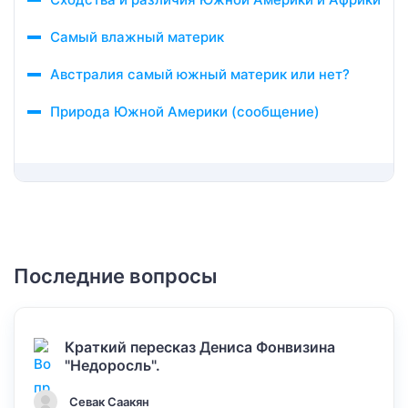
Самый влажный материк
Австралия самый южный материк или нет?
Природа Южной Америки (сообщение)
Последние вопросы
Краткий пересказ Дениса Фонвизина
"Недоросль".
Севак Саакян