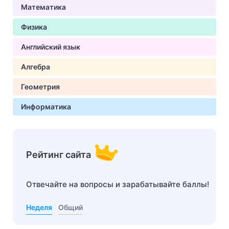
Математика
Физика
Английский язык
Алгебра
Геометрия
Информатика
Рейтинг сайта
Отвечайте на вопросы и зарабатывайте баллы!
Неделя
Общий