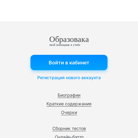
Образовака
твой помощник в учебе
Войти в кабинет
Регистрация нового аккаунта
Биографии
Краткие содержания
Очерки
Сборник тестов
Онлайн-баттл