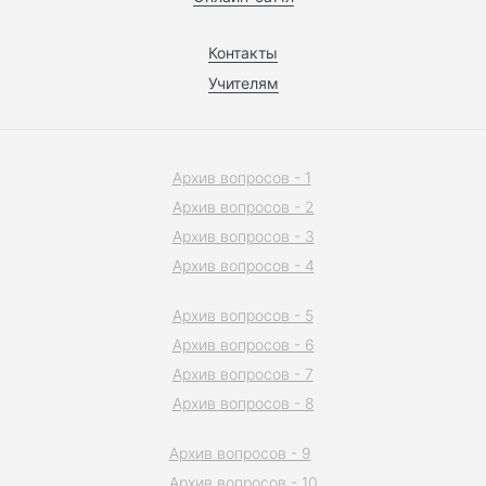
Контакты
Учителям
Архив вопросов - 1
Архив вопросов - 2
Архив вопросов - 3
Архив вопросов - 4
Архив вопросов - 5
Архив вопросов - 6
Архив вопросов - 7
Архив вопросов - 8
Архив вопросов - 9
Архив вопросов - 10