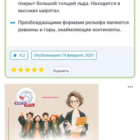
покрыт большой толщей льда. Находится в
высоких широтах.
Преобладающими формами рельефа являются
равнины и горы, окаймляющие континенты.
4.2
Опубликовано
14 февраля, 2021
Оценить