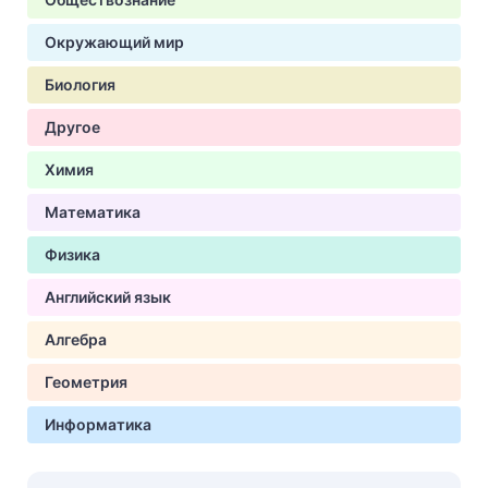
Окружающий мир
Биология
Другое
Химия
Математика
Физика
Английский язык
Алгебра
Геометрия
Информатика