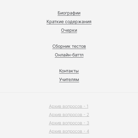
Биографии
Краткие содержания
Очерки
Сборник тестов
Онлайн-баттл
Контакты
Учителям
Архив вопросов - 1
Архив вопросов - 2
Архив вопросов - 3
Архив вопросов - 4