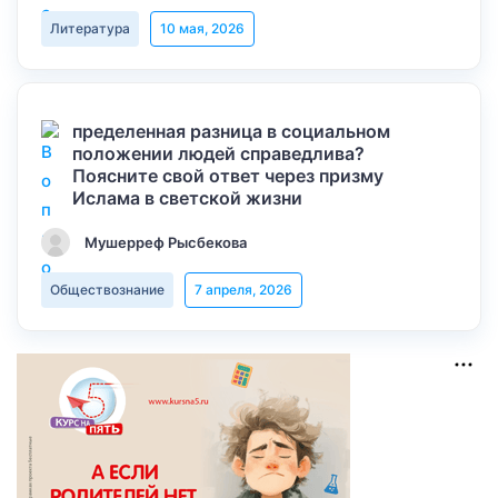
Литература
10 мая, 2026
пределенная разница в социальном
положении людей справедлива?
Поясните свой ответ через призму
Ислама в светской жизни
Мушерреф Рысбекова
Обществознание
7 апреля, 2026