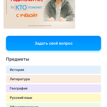
Задать свой вопрос
Предметы
История
Литература
География
Русский язык
Обществознание