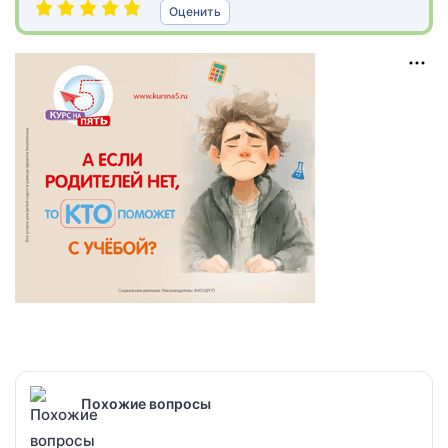
Оценить
Похожие вопросы