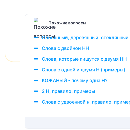
Похожие вопросы
Оловянный, деревянный, стеклянный 
Слова с двойной НН
Слова, которые пишутся с двумя НН
Слова с одной и двумя Н (примеры)
КОЖАНЫЙ - почему одна Н?
2 Н, правило, примеры
Слова с удвоенной н, правило, приме