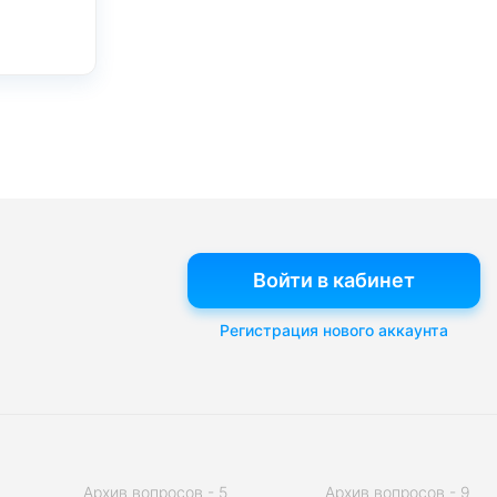
Войти в кабинет
Регистрация нового аккаунта
Архив вопросов - 5
Архив вопросов - 9