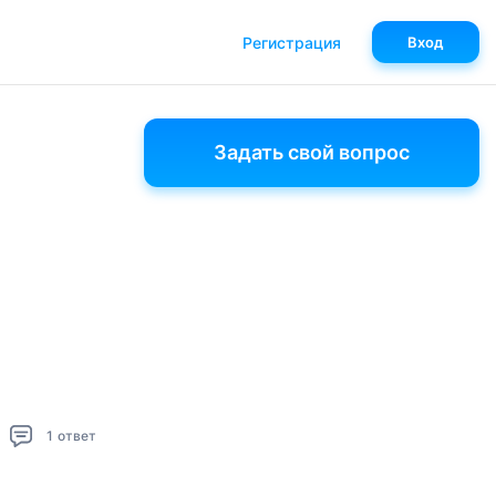
Регистрация
Вход
Задать свой вопрос
1
ответ