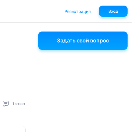
Регистрация
Вход
Задать свой вопрос
1
ответ