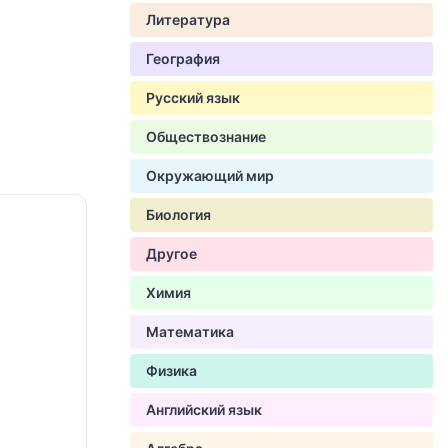
Литература
География
Русский язык
Обществознание
Окружающий мир
Биология
Другое
Химия
Математика
Физика
Английский язык