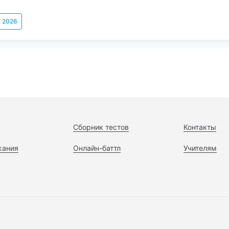
, 2026
Сборник тестов
Контакты
жания
Онлайн-баттл
Учителям