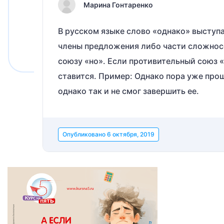
Марина Гонтаренко
В русском языке слово «однако» высту
члены предложения либо части сложнос
союзу «но». Если противительный союз «
ставится. Пример: Однако пора уже про
однако так и не смог завершить ее.
Опубликовано
6 октября, 2019