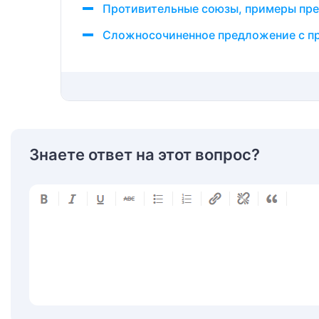
Противительные союзы, примеры пр
Сложносочиненное предложение с п
Знаете ответ на этот вопрос?