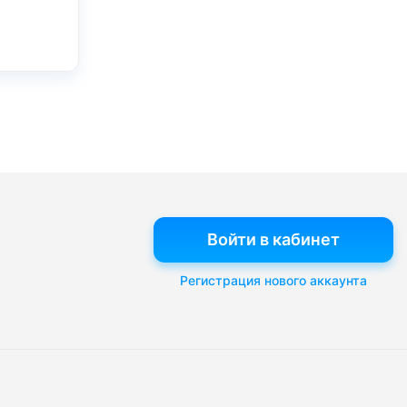
Войти в кабинет
Регистрация нового аккаунта