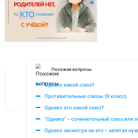
Похожие вопросы
Однако какой союз?
Противительные союзы (9 класс)
Однако это какой союз?
“Однако” – сочинительный союз или 
Однако несмотря на это – запятая нуж