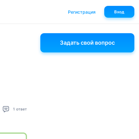
Регистрация
Вход
Задать свой вопрос
1
ответ