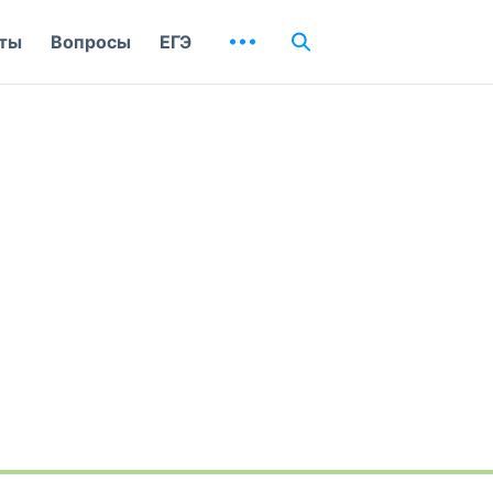
ты
Вопросы
ЕГЭ