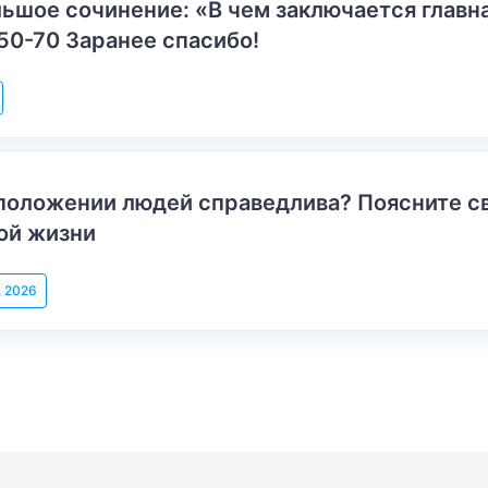
ьшое сочинение: «В чем заключается главн
50-70 Заранее спасибо!
положении людей справедлива? Поясните с
ой жизни
, 2026