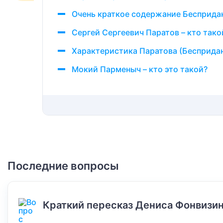
Очень краткое содержание Бесприда
Сергей Сергеевич Паратов – кто тако
Характеристика Паратова (Бесприда
Мокий Парменыч – кто это такой?
Последние вопросы
Краткий пересказ Дениса Фонвизин