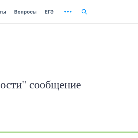
ты
Вопросы
ЕГЭ
ности" сообщение