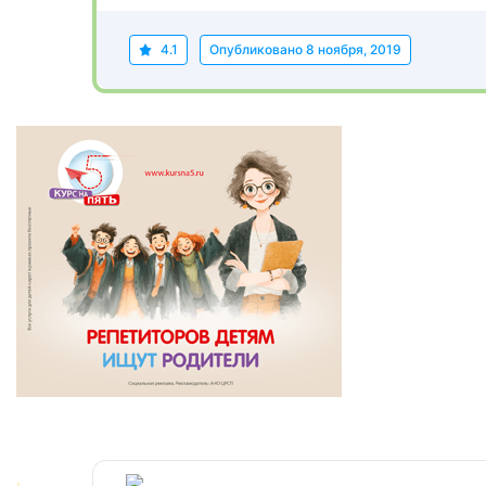
4.1
Опубликовано
8 ноября, 2019