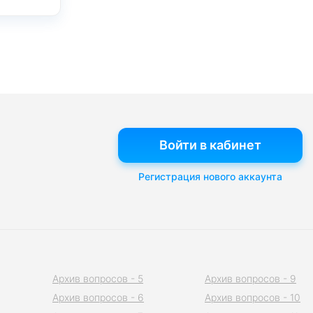
Войти в кабинет
Регистрация нового аккаунта
Архив вопросов - 5
Архив вопросов - 9
Архив вопросов - 6
Архив вопросов - 10