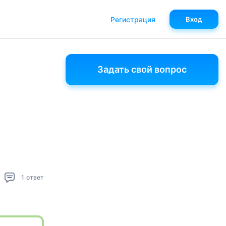
Регистрация
Вход
Задать свой вопрос
1
ответ