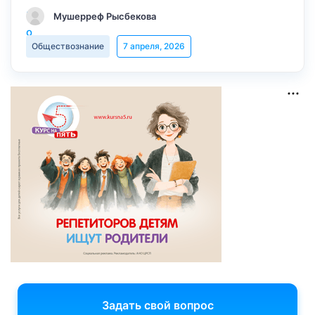
Мушерреф Рысбекова
Обществознание
7 апреля, 2026
Задать свой вопрос