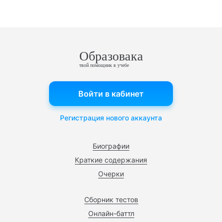
Образовака
твой помощник в учебе
Войти в кабинет
Регистрация нового аккаунта
Биографии
Краткие содержания
Очерки
Сборник тестов
Онлайн-баттл