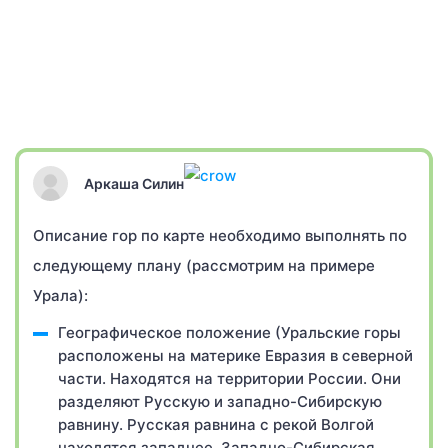
Аркаша Силин
Описание гор по карте необходимо выполнять по
следующему плану (рассмотрим на примере
Урала):
Географическое положение (Уральские горы
расположены на материке Евразия в северной
части. Находятся на территории России. Они
разделяют Русскую и западно-Сибирскую
равнину. Русская равнина с рекой Волгой
находятся западнее, Западно-Сибирская