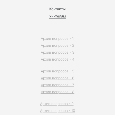
Контакты
Учителям
Архив вопросов - 1
Архив вопросов - 2
Архив вопросов - 3
Архив вопросов - 4
Архив вопросов - 5
Архив вопросов - 6
Архив вопросов - 7
Архив вопросов - 8
Архив вопросов - 9
Архив вопросов - 10