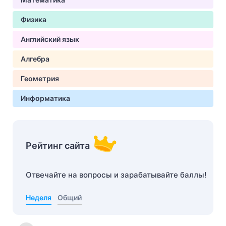
Физика
Английский язык
Алгебра
Геометрия
Информатика
Рейтинг сайта
Отвечайте на вопросы и зарабатывайте баллы!
Неделя
Общий