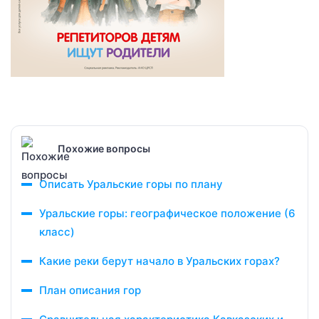
Похожие вопросы
Описать Уральские горы по плану
Уральские горы: географическое положение (6
класс)
Какие реки берут начало в Уральских горах?
План описания гор