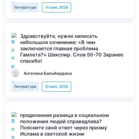
Литература
14 мая, 2026
Здравствуйте, нужно написать
небольшое сочинение: «В чем
заключается главная проблема
Гамлета?» Шекспир. Слов 50-70 Заранее
спасибо!
Ангелина Балыбердина
Литература
10 мая, 2026
пределенная разница в социальном
положении людей справедлива?
Поясните свой ответ через призму
Ислама в светской жизни