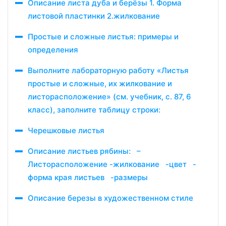
Описание листа дуба и берёзы 1. Форма
листовой пластинки 2.жилкование
Простые и сложные листья: примеры и
определения
Выполните лабораторную работу «Листья
простые и сложные, их жилкование и
листорасположение» (см. учебник, с. 87, 6
класс), заполните таблицу строки:
Черешковые листья
Описание листьев рябины: –
Листорасположение -жилкование -цвет -
форма края листьев -размеры
Описание березы в художественном стиле