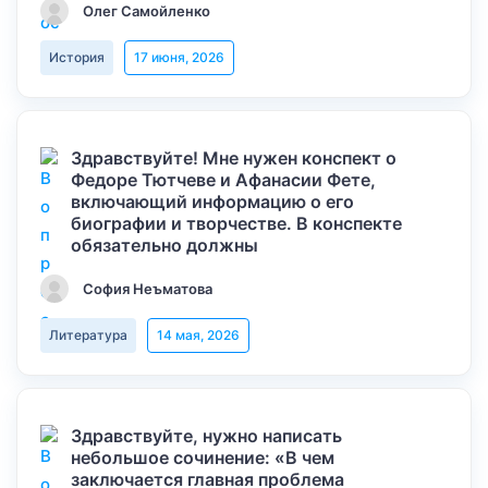
Олег Самойленко
История
17 июня, 2026
Здравствуйте! Мне нужен конспект о
Федоре Тютчеве и Афанасии Фете,
включающий информацию о его
биографии и творчестве. В конспекте
обязательно должны
София Неъматова
Литература
14 мая, 2026
Здравствуйте, нужно написать
небольшое сочинение: «В чем
заключается главная проблема