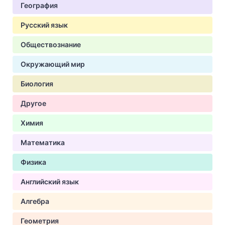
География
Русский язык
Обществознание
Окружающий мир
Биология
Другое
Химия
Математика
Физика
Английский язык
Алгебра
Геометрия