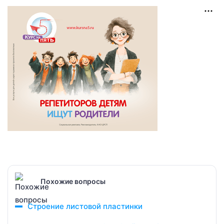
Похожие вопросы
Строение листовой пластинки