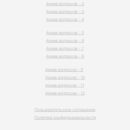
Архив вопросов - 2
Архив вопросов - 3
Архив вопросов - 4
Архив вопросов - 5
Архив вопросов - 6
Архив вопросов - 7
Архив вопросов - 8
Архив вопросов - 9
Архив вопросов - 10
Архив вопросов - 11
Архив вопросов - 12
Пользовательское соглашение
Политика конфиденциальности