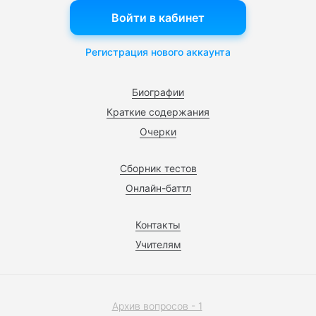
Войти в кабинет
Регистрация нового аккаунта
Биографии
Краткие содержания
Очерки
Сборник тестов
Онлайн-баттл
Контакты
Учителям
Архив вопросов - 1