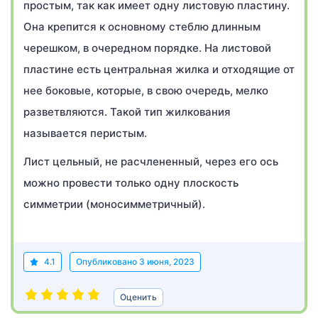
простым, так как имеет одну листовую пластину.
Она крепится к основному стеблю длинным
черешком, в очередном порядке. На листовой
пластине есть центральная жилка и отходящие от
нее боковые, которые, в свою очередь, мелко
разветвляются. Такой тип жилкования
называется перистым.
Лист цельный, не расчлененный, через его ось
можно провести только одну плоскость
симметрии (моносимметричный).
4.1
Опубликовано
3 июня, 2023
Оценить