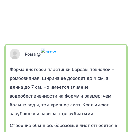
Рома @
Форма листовой пластинки березы повислой –
ромбовидная. Ширина ее доходит до 4 см, а
длина до 7 см. Но имеется влияние
водообеспеченности на форму и размер: чем
больше воды, тем крупнее лист. Края имеют
зазубринки и называются зубчатыми.
Строение обычное: березовый лист относится к