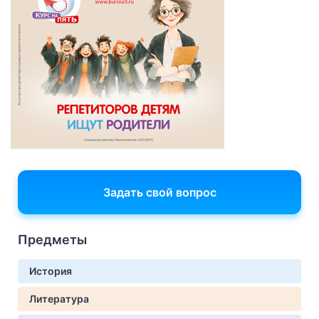
Задать свой вопрос
Предметы
История
Литература