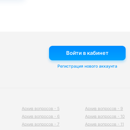
Войти в кабинет
Регистрация нового аккаунта
Архив вопросов - 5
Архив вопросов - 9
Архив вопросов - 6
Архив вопросов - 10
Архив вопросов - 7
Архив вопросов - 11