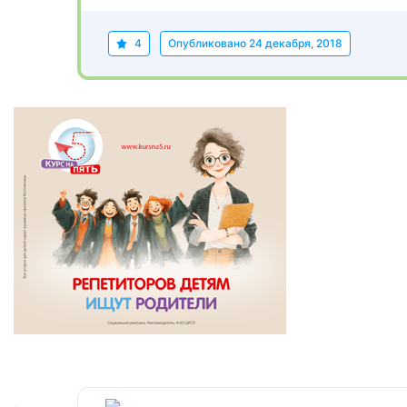
4
Опубликовано
24 декабря, 2018