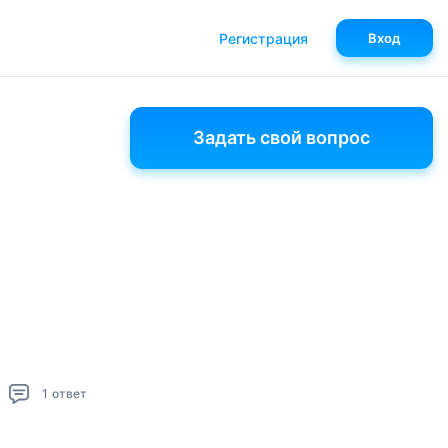
Регистрация
Вход
Задать свой вопрос
1
ответ