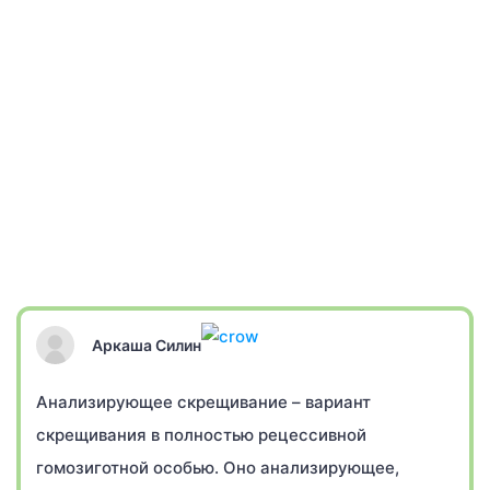
Аркаша Силин
Анализирующее скрещивание – вариант
скрещивания в полностью рецессивной
гомозиготной особью. Оно анализирующее,