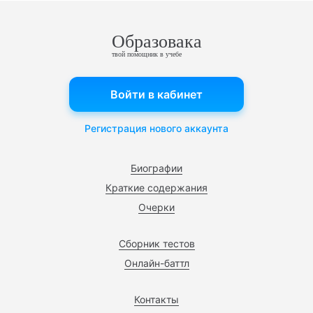
Образовака
твой помощник в учебе
Войти в кабинет
Регистрация нового аккаунта
Биографии
Краткие содержания
Очерки
Сборник тестов
Онлайн-баттл
Контакты