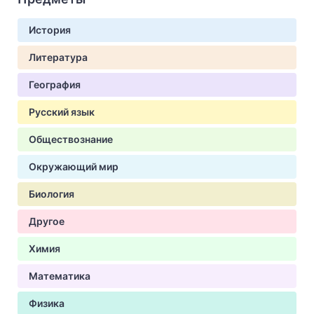
История
Литература
География
Русский язык
Обществознание
Окружающий мир
Биология
Другое
Химия
Математика
Физика