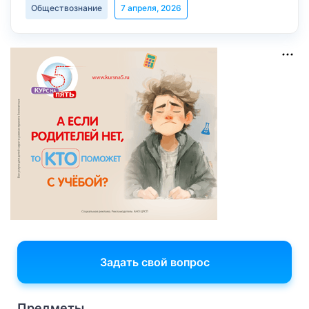
Обществознание
7 апреля, 2026
Задать свой вопрос
Предметы