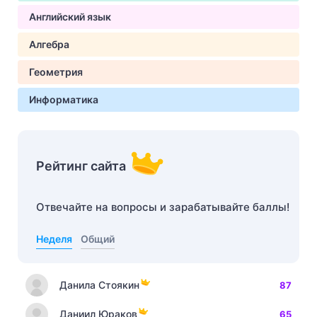
Английский язык
Алгебра
Геометрия
Информатика
Рейтинг сайта
Отвечайте на вопросы и зарабатывайте баллы!
Неделя
Общий
Данила Стоякин
87
Даниил Юраков
65