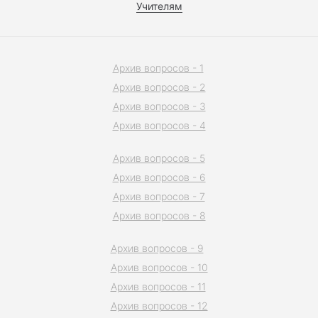
Учителям
Архив вопросов - 1
Архив вопросов - 2
Архив вопросов - 3
Архив вопросов - 4
Архив вопросов - 5
Архив вопросов - 6
Архив вопросов - 7
Архив вопросов - 8
Архив вопросов - 9
Архив вопросов - 10
Архив вопросов - 11
Архив вопросов - 12