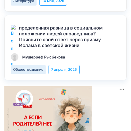
Литература
10 мая, 2026
пределенная разница в социальном
положении людей справедлива?
Поясните свой ответ через призму
Ислама в светской жизни
Мушерреф Рысбекова
Обществознание
7 апреля, 2026