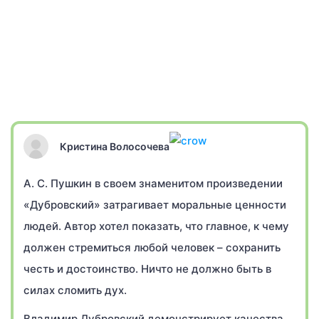
Кристина Волосочева
А. С. Пушкин в своем знаменитом произведении
«Дубровский» затрагивает моральные ценности
людей. Автор хотел показать, что главное, к чему
должен стремиться любой человек – сохранить
честь и достоинство. Ничто не должно быть в
силах сломить дух.
Владимир Дубровский демонстрирует качества