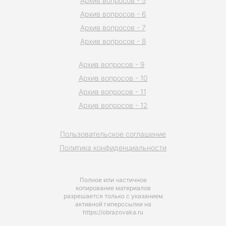
Архив вопросов - 5
Архив вопросов - 6
Архив вопросов - 7
Архив вопросов - 8
Архив вопросов - 9
Архив вопросов - 10
Архив вопросов - 11
Архив вопросов - 12
Пользовательское соглашение
Политика конфиденциальности
Полное или частичное
копирование материалов
разрешается только с указанием
активной гиперссылки на
https://obrazovaka.ru