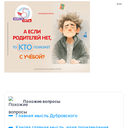
Похожие вопросы
Главная мысль Дубровского
Какова главная мысль, идея произведения