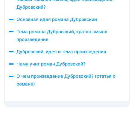
Дубровский?
Основная идея романа Дубровский
Тема романа Дубровский, кратко смысл
произведения
Дубровский, идея и тема произведения
Чему учит роман Дубровский?
О чем произведение Дубровский? (статья о
романе)