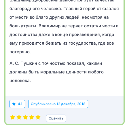
благородного человека. Главный герой отказался
от мести во благо других людей, несмотря на
боль утраты. Владимир не теряет остатки чести и
достоинства даже в конце произведения, когда
ему приходится бежать из государства, где все
потеряно.
А. С. Пушкин с точностью показал, какими
должны быть моральные ценности любого
человека.
4.1
Опубликовано
12 декабря, 2018
Оценить