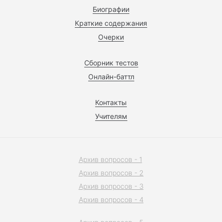
Биографии
Краткие содержания
Очерки
Сборник тестов
Онлайн-баттл
Контакты
Учителям
Архив вопросов - 1
Архив вопросов - 2
Архив вопросов - 3
Архив вопросов - 4