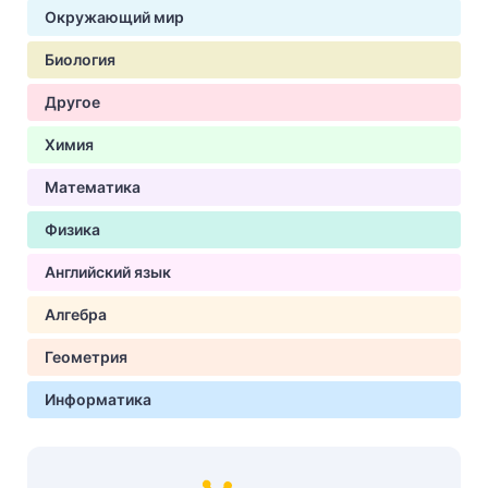
Окружающий мир
Биология
Другое
Химия
Математика
Физика
Английский язык
Алгебра
Геометрия
Информатика