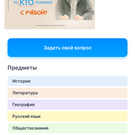
Задать свой вопрос
Предметы
История
Литература
География
Русский язык
Обществознание