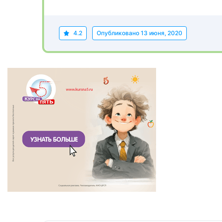
4.2
Опубликовано
13 июня, 2020