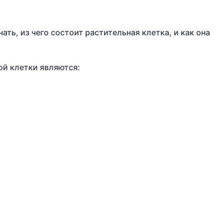
ать, из чего состоит растительная клетка, и как она
й клетки являются: