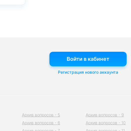
Войти в кабинет
Регистрация нового аккаунта
Архив вопросов - 5
Архив вопросов - 9
Архив вопросов - 6
Архив вопросов - 10
Архив вопросов - 7
Архив вопросов - 11