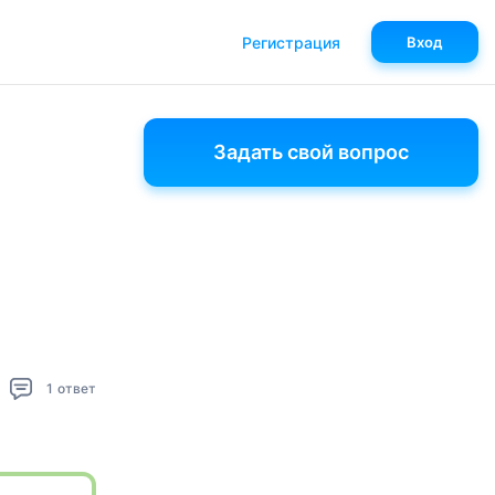
Регистрация
Вход
Задать свой вопрос
1
ответ