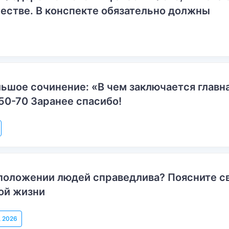
естве. В конспекте обязательно должны
ьшое сочинение: «В чем заключается главн
50-70 Заранее спасибо!
положении людей справедлива? Поясните с
ой жизни
, 2026