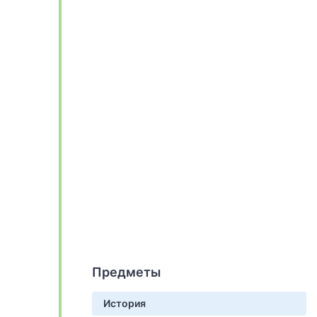
Предметы
История