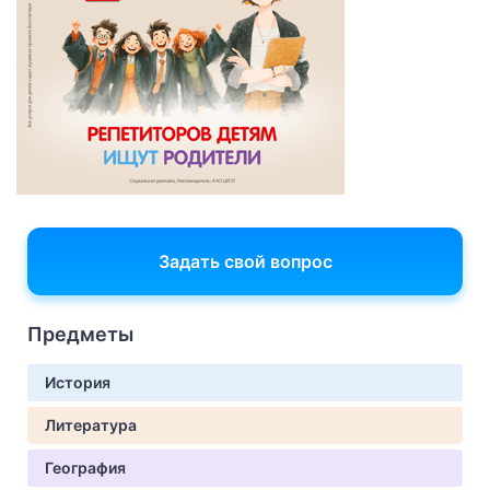
Задать свой вопрос
Предметы
История
Литература
География