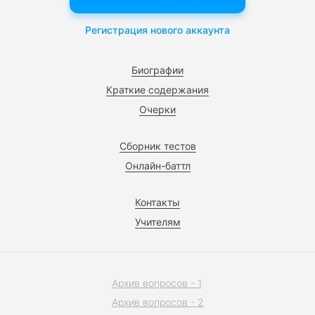
Регистрация нового аккаунта
Биографии
Краткие содержания
Очерки
Сборник тестов
Онлайн-баттл
Контакты
Учителям
Архив вопросов - 1
Архив вопросов - 2