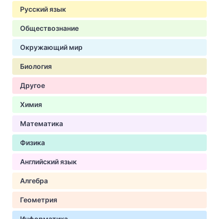
Русский язык
Обществознание
Окружающий мир
Биология
Другое
Химия
Математика
Физика
Английский язык
Алгебра
Геометрия
Информатика