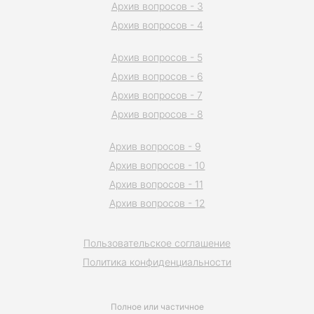
Архив вопросов - 3
Архив вопросов - 4
Архив вопросов - 5
Архив вопросов - 6
Архив вопросов - 7
Архив вопросов - 8
Архив вопросов - 9
Архив вопросов - 10
Архив вопросов - 11
Архив вопросов - 12
Пользовательское соглашение
Политика конфиденциальности
Полное или частичное