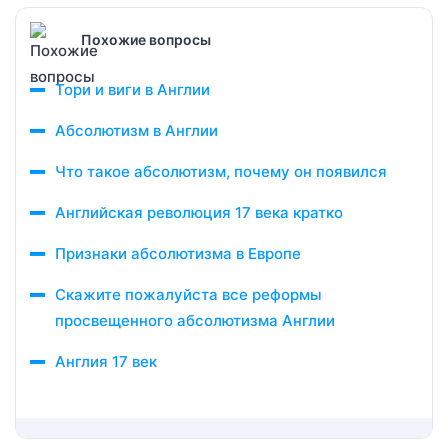
Похожие вопросы
Тори и виги в Англии
Абсолютизм в Англии
Что такое абсолютизм, почему он появился
Английская революция 17 века кратко
Признаки абсолютизма в Европе
Скажите пожалуйста все реформы
просвещенного абсолютизма Англии
Англия 17 век