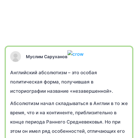
Муслим Саруханов
Английский абсолютизм – это особая
политическая форма, получившая в
историографии название «незавершенной».
Абсолютизм начал складываться в Англии в то же
время, что и на континенте, приблизительно в
конце периода Раннего Средневековья. Но при
этом он имел ряд особенностей, отличающих его