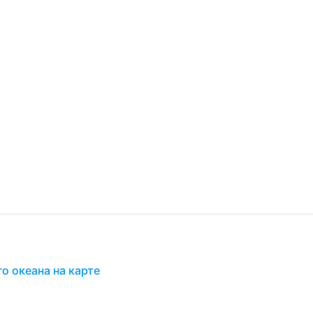
о океана на карте