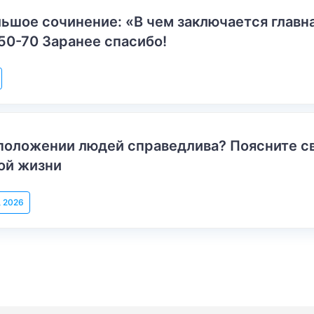
ьшое сочинение: «В чем заключается главн
50-70 Заранее спасибо!
положении людей справедлива? Поясните с
ой жизни
, 2026