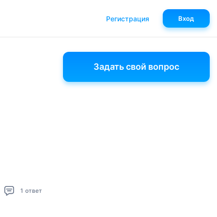
Регистрация
Вход
Задать свой вопрос
1
ответ