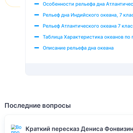
Особенности рельефа дна Атлантичес
Рельеф дна Индийского океана, 7 кла
Рельеф Атлантического океана 7 клас
Таблица Характеристика океанов по г
Описание рельефа дна океана
Последние вопросы
Краткий пересказ Дениса Фонвизин