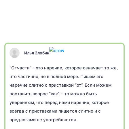
Илья Злобин
“Отчасти” – это наречие, которое означает то же,
что частично, не в полной мере. Пишем это
наречие слитно с приставкой “от”. Если можем
поставить вопрос “как” – то можно быть
уверенным, что перед нами наречие, которое
всегда с приставками пишется слитно и с
предлогами не употребляется.