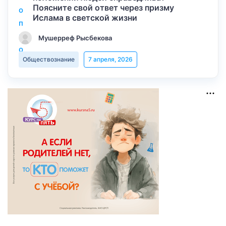
Поясните свой ответ через призму
Ислама в светской жизни
Мушерреф Рысбекова
Обществознание
7 апреля, 2026