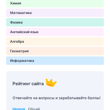
Химия
Математика
Физика
Английский язык
Алгебра
Геометрия
Информатика
Рейтинг сайта
Отвечайте на вопросы и зарабатывайте баллы!
Неделя
Общий