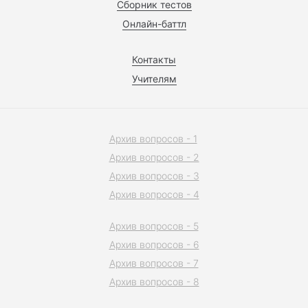
Сборник тестов
Онлайн-баттл
Контакты
Учителям
Архив вопросов - 1
Архив вопросов - 2
Архив вопросов - 3
Архив вопросов - 4
Архив вопросов - 5
Архив вопросов - 6
Архив вопросов - 7
Архив вопросов - 8