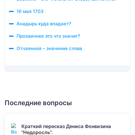
16 мая 1703
Анадырь куда впадает?
Прозаичнее это что значит?
Отчаянная – значение слова
Последние вопросы
Краткий пересказ Дениса Фонвизина
"Недоросль".