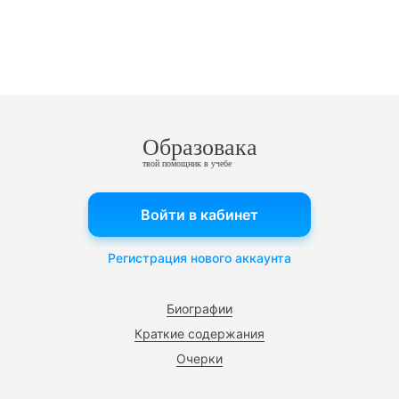
Образовака
твой помощник в учебе
Войти в кабинет
Регистрация нового аккаунта
Биографии
Краткие содержания
Очерки