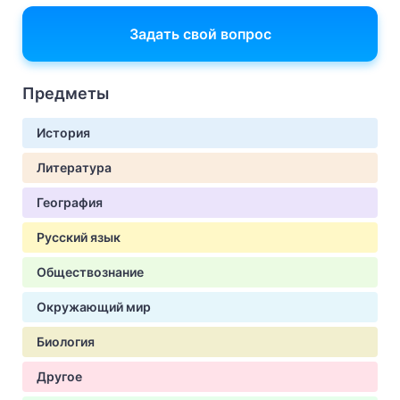
Задать свой вопрос
Предметы
История
Литература
География
Русский язык
Обществознание
Окружающий мир
Биология
Другое