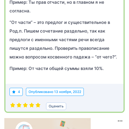
Пример: Ты прав отчасти, но в главном я не
согласна.
“От части” – это предлог и существительное в
Род.п. Пишем сочетание раздельно, так как
предлоги с именными частями речи всегда
пишутся раздельно. Проверить правописание
можно вопросом косвенного падежа – “от чего?”.
Пример: От части общей суммы взяли 10%.
4
Опубликовано
13 ноября, 2022
Оценить