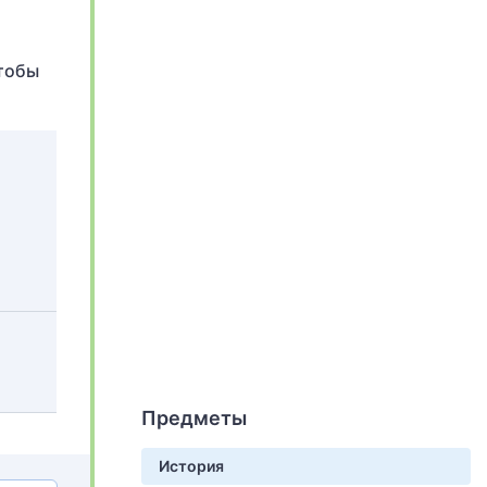
Чтобы
Предметы
История