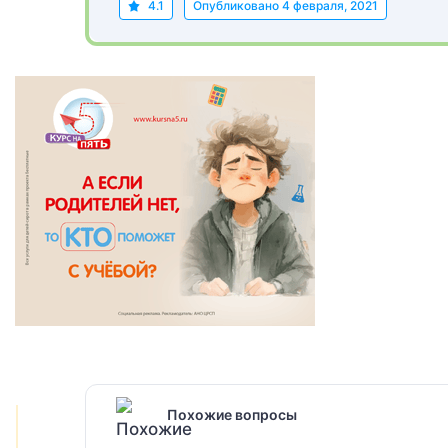
4.1
Опубликовано
4 февраля, 2021
Похожие вопросы