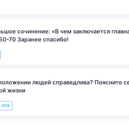
ьшое сочинение: «В чем заключается главн
50-70 Заранее спасибо!
положении людей справедлива? Поясните с
ой жизни
, 2026