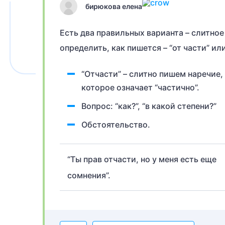
бирюкова елена
Есть два правильных варианта – слитное
определить, как пишется – “от части” ил
“Отчасти” – слитно пишем наречие,
которое означает “частично”.
Вопрос: “как?”, “в какой степени?”
Обстоятельство.
“Ты прав отчасти, но у меня есть еще
сомнения”.