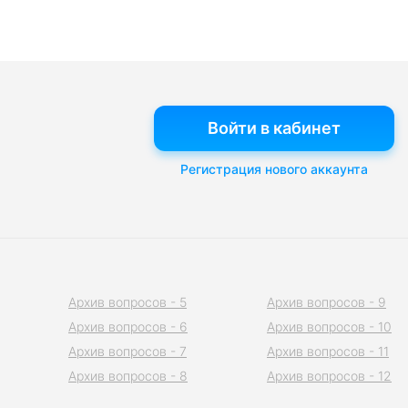
Войти в кабинет
Регистрация нового аккаунта
Архив вопросов - 5
Архив вопросов - 9
Архив вопросов - 6
Архив вопросов - 10
Архив вопросов - 7
Архив вопросов - 11
Архив вопросов - 8
Архив вопросов - 12