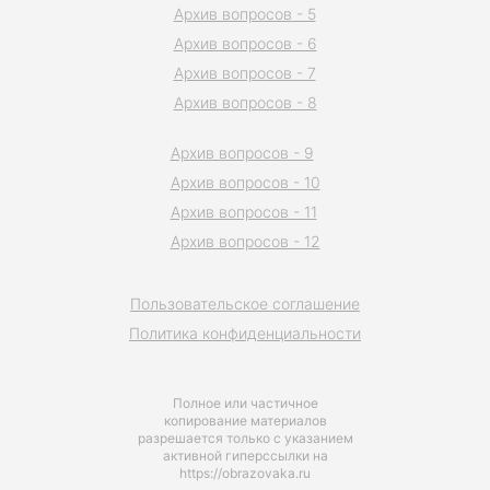
Архив вопросов - 5
Архив вопросов - 6
Архив вопросов - 7
Архив вопросов - 8
Архив вопросов - 9
Архив вопросов - 10
Архив вопросов - 11
Архив вопросов - 12
Пользовательское соглашение
Политика конфиденциальности
Полное или частичное
копирование материалов
разрешается только с указанием
активной гиперссылки на
https://obrazovaka.ru