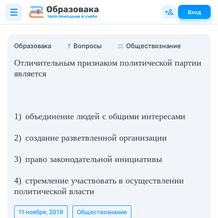
Вход
Образовака
❓
Вопросы
⚖️
Обществознание
Отличительным признаком политической партии
является
1) объединение людей с общими интересами
2) создание разветвленной организации
3) право законодательной инициативы
4) стремление участвовать в осуществлении
политической власти
11 ноября, 2019
Обществознание