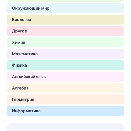
Окружающий мир
Биология
Другое
Химия
Математика
Физика
Английский язык
Алгебра
Геометрия
Информатика