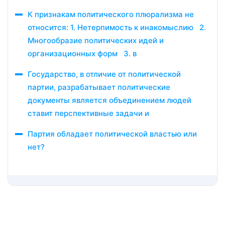
К признакам политического плюрализма не
относится: 1. Нетерпимость к инакомыслию 2.
Многообразие политических идей и
организационных форм 3. в
Государство, в отличие от политической
партии, разрабатывает политические
документы является объединением людей
ставит перспективные задачи и
Партия обладает политической властью или
нет?