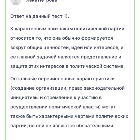
Ответ на данный тест 1).
К характерным признакам политической партии
относится то, что она обычно формируется
вокруг общих ценностей, идей или интересов, и
её главной задачей является представление и
защита этих интересов в политической системе.
Остальные перечисленные характеристики
(создание организации, право законодательной
инициативы и стремление к участию в
осуществлении политической власти) могут
также быть характерными чертами политических
партий, но они не являются обязательными.