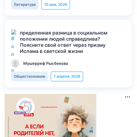
Литература
10 мая, 2026
пределенная разница в социальном
положении людей справедлива?
Поясните свой ответ через призму
Ислама в светской жизни
Мушерреф Рысбекова
Обществознание
7 апреля, 2026