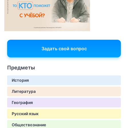
Задать свой вопрос
Предметы
История
Литература
География
Русский язык
Обществознание