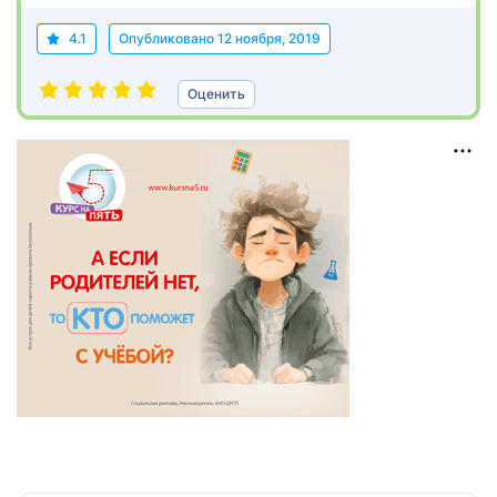
4.1
Опубликовано
12 ноября, 2019
Оценить