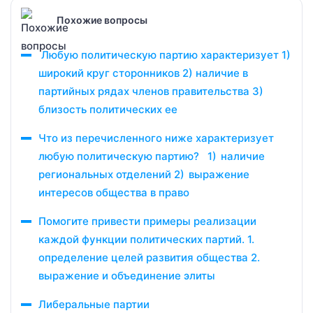
Похожие вопросы
Любую политическую партию характеризует 1)
широкий круг сторонников 2) наличие в
партийных рядах членов правительства 3)
близость политических ее
Что из перечисленного ниже характеризует
любую политическую партию? 1) наличие
региональных отделений 2) выражение
интересов общества в право
Помогите привести примеры реализации
каждой функции политических партий. 1.
определение целей развития общества 2.
выражение и объединение элиты
Либеральные партии