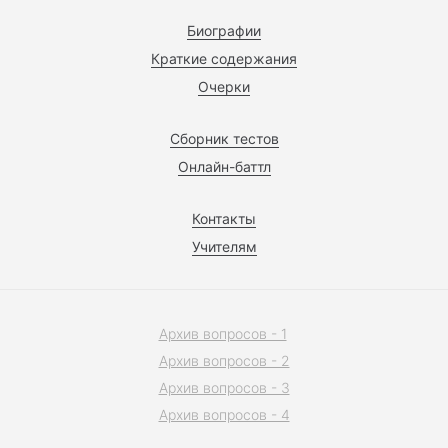
Биографии
Краткие содержания
Очерки
Сборник тестов
Онлайн-баттл
Контакты
Учителям
Архив вопросов - 1
Архив вопросов - 2
Архив вопросов - 3
Архив вопросов - 4