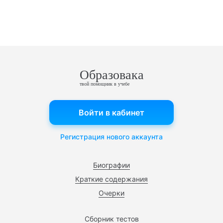
Образовака
твой помощник в учебе
Войти в кабинет
Регистрация нового аккаунта
Биографии
Краткие содержания
Очерки
Сборник тестов