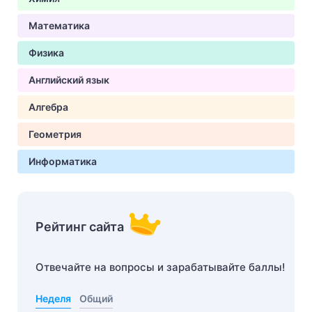
Математика
Физика
Английский язык
Алгебра
Геометрия
Информатика
Рейтинг сайта
Отвечайте на вопросы и зарабатывайте баллы!
Неделя
Общий