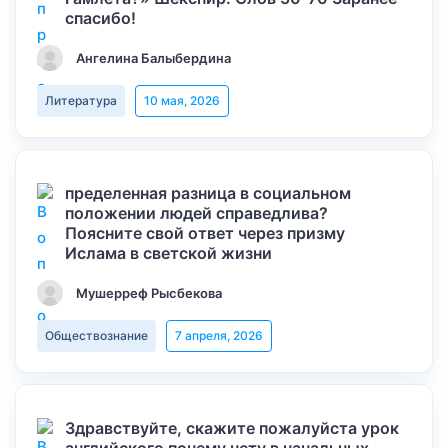
спасибо!
Ангелина Балыбердина
Литература
10 мая, 2026
пределенная разница в социальном
положении людей справедлива?
Поясните свой ответ через призму
Ислама в светской жизни
Мушерреф Рысбекова
Обществознание
7 апреля, 2026
Здравствуйте, скажите пожалуйста урок