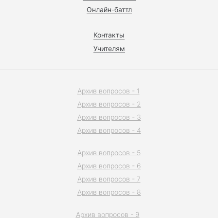
Онлайн-баттл
Контакты
Учителям
Архив вопросов - 1
Архив вопросов - 2
Архив вопросов - 3
Архив вопросов - 4
Архив вопросов - 5
Архив вопросов - 6
Архив вопросов - 7
Архив вопросов - 8
Архив вопросов - 9