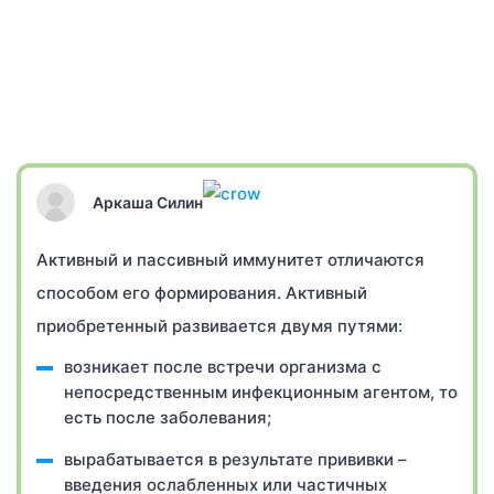
Аркаша Силин
Активный и пассивный иммунитет отличаются
способом его формирования. Активный
приобретенный развивается двумя путями:
возникает после встречи организма с
непосредственным инфекционным агентом, то
есть после заболевания;
вырабатывается в результате прививки –
введения ослабленных или частичных