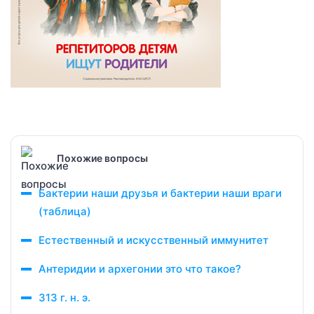
Похожие вопросы
Бактерии наши друзья и бактерии наши враги
(таблица)
Естественный и искусственный иммунитет
Антеридии и архегонии это что такое?
313 г. н. э.