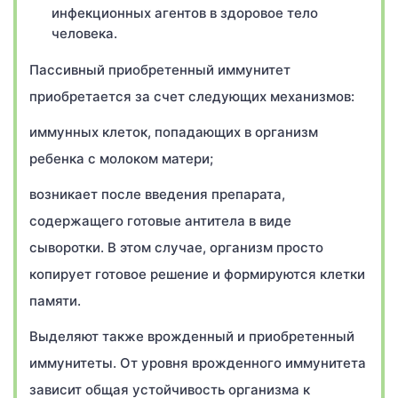
инфекционных агентов в здоровое тело
человека.
Пассивный приобретенный иммунитет
приобретается за счет следующих механизмов:
иммунных клеток, попадающих в организм
ребенка с молоком матери;
возникает после введения препарата,
содержащего готовые антитела в виде
сыворотки. В этом случае, организм просто
копирует готовое решение и формируются клетки
памяти.
Выделяют также врожденный и приобретенный
иммунитеты. От уровня врожденного иммунитета
зависит общая устойчивость организма к