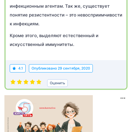
инфекционным агентам. Так же, существует
понятие резистентности – это невосприимчивости
к инфекциям.
Кроме этого, выделяют естественный и
искусственный иммунитеты.
4.1
Опубликовано
29 сентября, 2020
Оценить