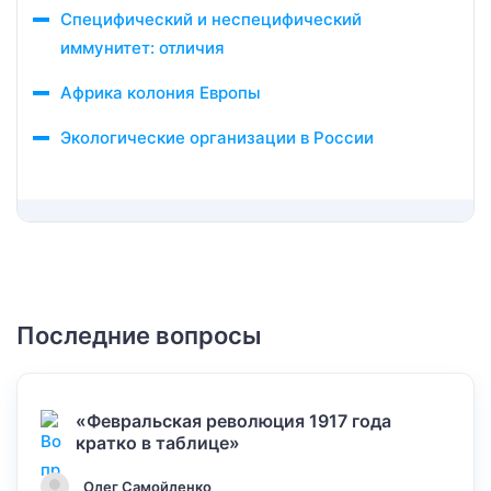
Специфический и неспецифический
иммунитет: отличия
Африка колония Европы
Экологические организации в России
Последние вопросы
«Февральская революция 1917 года
кратко в таблице»
Олег Самойленко