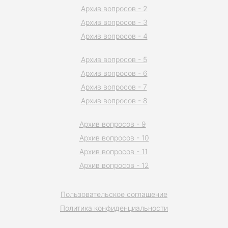
Архив вопросов - 2
Архив вопросов - 3
Архив вопросов - 4
Архив вопросов - 5
Архив вопросов - 6
Архив вопросов - 7
Архив вопросов - 8
Архив вопросов - 9
Архив вопросов - 10
Архив вопросов - 11
Архив вопросов - 12
Пользовательское соглашение
Политика конфиденциальности