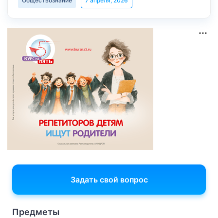
Обществознание
7 апреля, 2026
Задать свой вопрос
Предметы