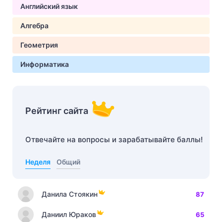
Английский язык
Алгебра
Геометрия
Информатика
Рейтинг сайта
Отвечайте на вопросы и зарабатывайте баллы!
Неделя
Общий
Данила Стоякин
87
Даниил Юраков
65