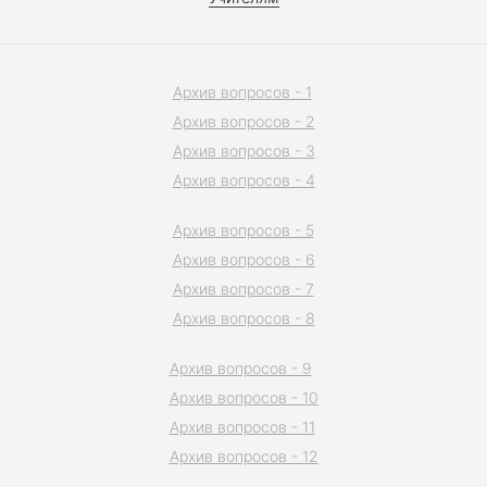
Архив вопросов - 1
Архив вопросов - 2
Архив вопросов - 3
Архив вопросов - 4
Архив вопросов - 5
Архив вопросов - 6
Архив вопросов - 7
Архив вопросов - 8
Архив вопросов - 9
Архив вопросов - 10
Архив вопросов - 11
Архив вопросов - 12