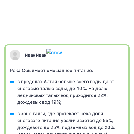
Иван Иван
Река Обь имеет смешанное питание:
в пределах Алтая больше всего воды дают
снеговые талые воды, до 40%. На долю
ледниковых талых вод приходится 22%,
дождевых вод 19%;
в зоне тайги, где протекает река доля
снегового питания увеличивается до 55%,
дождевого до 25%, подземных вод до 20%.