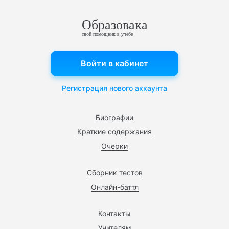
Образовака
твой помощник в учебе
Войти в кабинет
Регистрация нового аккаунта
Биографии
Краткие содержания
Очерки
Сборник тестов
Онлайн-баттл
Контакты
Учителям