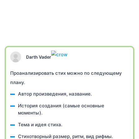
Darth Vader
Проанализировать стих можно по следующему
плану.
Автор произведения, название.
История создания (самые основные
моменты).
Тема и идея стиха.
Стихотворный размер, ритм, вид рифмы.