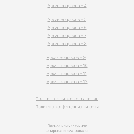
Архив вопросов - 4
Архив вопросов - 5
Архив вопросов - 6
Архив вопросов - 7
Архив вопросов - 8
Архив вопросов - 9
Архив вопросов - 10
Архив вопросов - 11
Архив вопросов - 12
Пользовательское соглашение
Политика конфиденциальности
Полное или частичное
копирование материалов