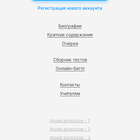
Регистрация нового аккаунта
Биографии
Краткие содержания
Очерки
Сборник тестов
Онлайн-баттл
Контакты
Учителям
Архив вопросов - 1
Архив вопросов - 2
Архив вопросов - 3