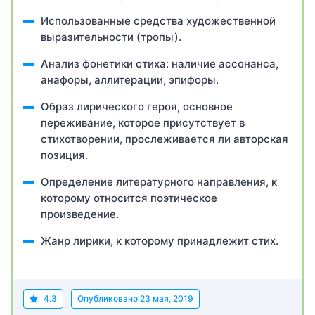
Использованные средства художественной
выразительности (тропы).
Анализ фонетики стиха: наличие ассонанса,
анафоры, аллитерации, эпифоры.
Образ лирического героя, основное
переживание, которое присутствует в
стихотворении, прослеживается ли авторская
позиция.
Определение литературного направления, к
которому относится поэтическое
произведение.
Жанр лирики, к которому принадлежит стих.
4.3
Опубликовано
23 мая, 2019