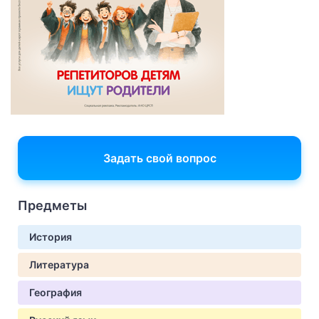
Задать свой вопрос
Предметы
История
Литература
География