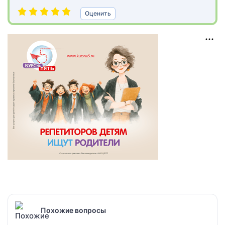
Оценить
Похожие вопросы