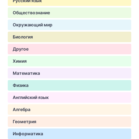
Русский язык
Обществознание
Окружающий мир
Биология
Другое
Химия
Математика
Физика
Английский язык
Алгебра
Геометрия
Информатика