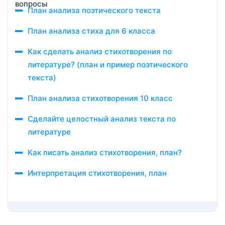
План анализа поэтического текста
План анализа стиха для 6 класса
Как сделать анализ стихотворения по
литературе? (план и пример поэтического
текста)
План анализа стихотворения 10 класс
Сделайте целостный анализ текста по
литературе
Как писать анализ стихотворения, план?
Интерпретация стихотворения, план