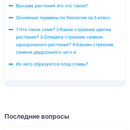
Высшие растения это что такое?
Основные термины по биологии за 5 класс
1.Что такое семя? 2.Какое строение цветка
растения? 3.Опишите строение семени
однодольного растения? 4.Каково строение
семени двудольного чего и
Из чего образуется плод сливы?
Последние вопросы