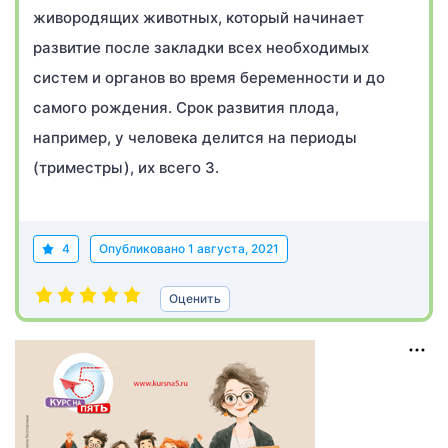
живородящих животных, который начинает
развитие после закладки всех необходимых
систем и органов во время беременности и до
самого рождения. Срок развития плода,
например, у человека делится на периоды
(триместры), их всего 3.
4
Опубликовано
1 августа, 2021
Оценить