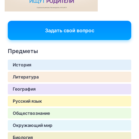
Задать свой вопрос
Предметы
История
Литература
География
Русский язык
Обществознание
Окружающий мир
Биология