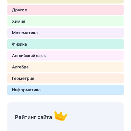
Другое
Химия
Математика
Физика
Английский язык
Алгебра
Геометрия
Информатика
Рейтинг сайта