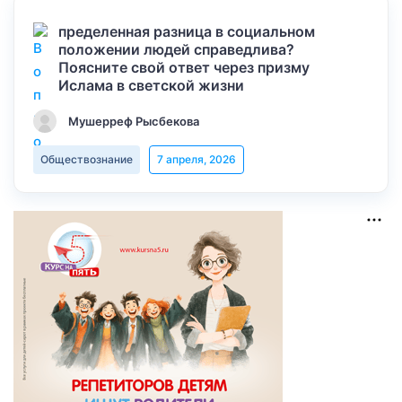
пределенная разница в социальном
положении людей справедлива?
Поясните свой ответ через призму
Ислама в светской жизни
Мушерреф Рысбекова
Обществознание
7 апреля, 2026