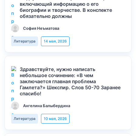
включающий информацию о его
биографии и творчестве. В конспекте
обязательно должны
София Неъматова
Литература
14 мая, 2026
Здравствуйте, нужно написать
небольшое сочинение: «В чем
заключается главная проблема
Гамлета?» Шекспир. Слов 50-70 Заранее
спасибо!
Ангелина Балыбердина
Литература
10 мая, 2026