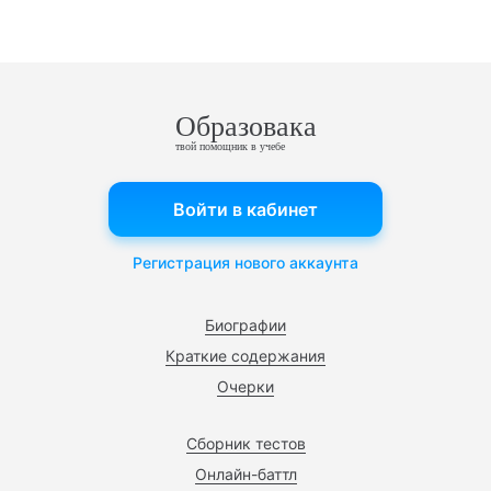
Образовака
твой помощник в учебе
Войти в кабинет
Регистрация нового аккаунта
Биографии
Краткие содержания
Очерки
Сборник тестов
Онлайн-баттл