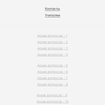
Контакты
Учителям
Архив вопросов - 1
Архив вопросов - 2
Архив вопросов - 3
Архив вопросов - 4
Архив вопросов - 5
Архив вопросов - 6
Архив вопросов - 7
Архив вопросов - 8
Архив вопросов - 9
Архив вопросов - 10