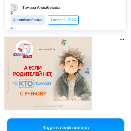
Тамара Алимбекова
Английский язык
1 апреля, 2026
Задать свой вопрос