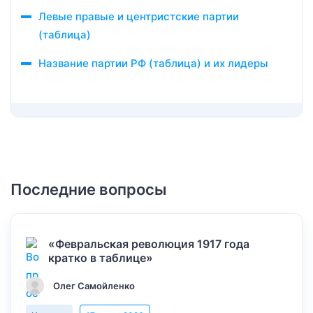
Левые правые и центристские партии
(таблица)
Название партии РФ (таблица) и их лидеры
Последние вопросы
«Февральская революция 1917 года
кратко в таблице»
Олег Самойленко