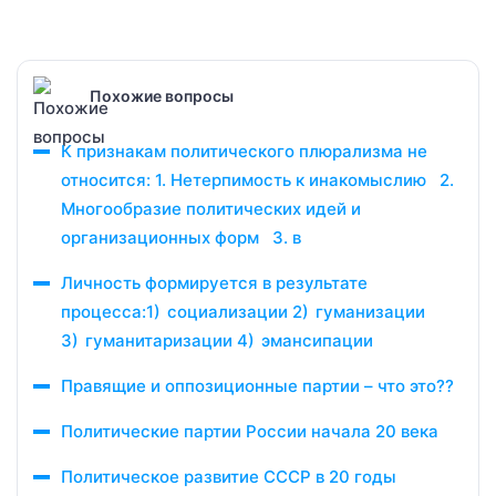
Похожие вопросы
К признакам политического плюрализма не
относится: 1. Нетерпимость к инакомыслию 2.
Многообразие политических идей и
организационных форм 3. в
Личность формируется в результате
процесса:1) социализации 2) гуманизации
3) гуманитаризации 4) эмансипации
Правящие и оппозиционные партии – что это??
Политические партии России начала 20 века
Политическое развитие СССР в 20 годы