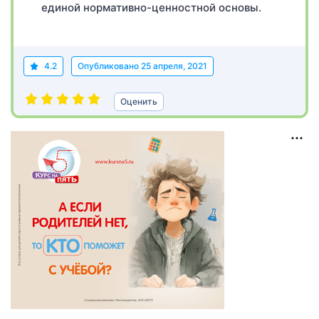
единой нормативно-ценностной основы.
4.2
Опубликовано
25 апреля, 2021
Оценить