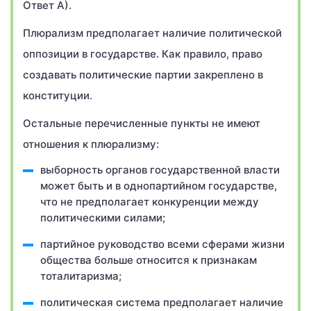
Ответ А).
Плюрализм предполагает наличие политической
оппозиции в государстве. Как правило, право
создавать политические партии закреплено в
конституции.
Остальные перечисленные пункты не имеют
отношения к плюрализму:
выборность органов государственной власти
может быть и в однопартийном государстве,
что не предполагает конкуренции между
политическими силами;
партийное руководство всеми сферами жизни
общества больше относится к признакам
тоталитаризма;
политическая система предполагает наличие