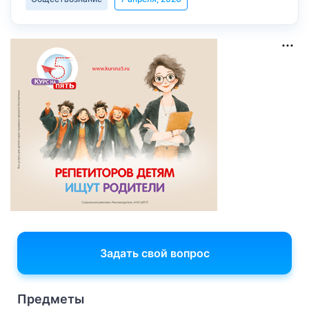
Задать свой вопрос
Предметы