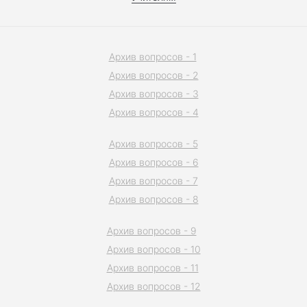
Архив вопросов - 1
Архив вопросов - 2
Архив вопросов - 3
Архив вопросов - 4
Архив вопросов - 5
Архив вопросов - 6
Архив вопросов - 7
Архив вопросов - 8
Архив вопросов - 9
Архив вопросов - 10
Архив вопросов - 11
Архив вопросов - 12