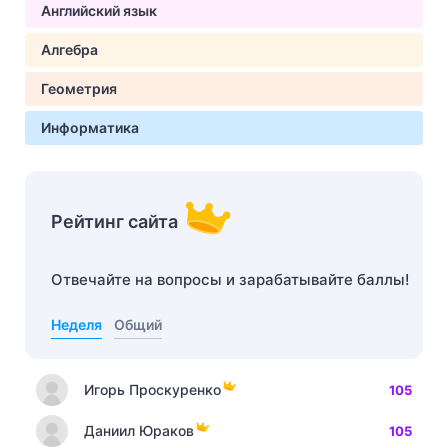
Английский язык
Алгебра
Геометрия
Информатика
Рейтинг сайта
Отвечайте на вопросы и зарабатывайте баллы!
Неделя
Общий
Игорь Проскуренко
105
Даниил Юраков
105