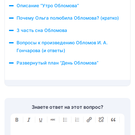
Описание “Утро Обломова”
Почему Ольга полюбила Обломова? (кратко)
3 часть сна Обломова
Вопросы к произведению Обломов И. А.
Гончарова (и ответы)
Развернутый план “День Обломова”
Знаете ответ на этот вопрос?