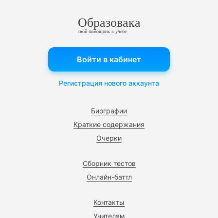
Образовака
твой помощник в учебе
Войти в кабинет
Регистрация нового аккаунта
Биографии
Краткие содержания
Очерки
Сборник тестов
Онлайн-баттл
Контакты
Учителям