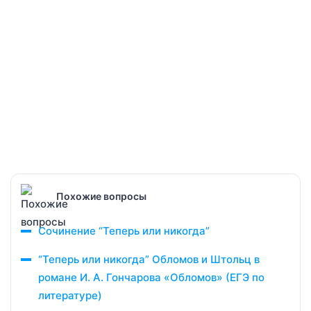
Похожие вопросы
Сочинение “Теперь или никогда”
“Теперь или никогда” Обломов и Штольц в
романе И. А. Гончарова «Обломов» (ЕГЭ по
литературе)