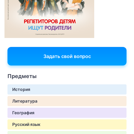
Задать свой вопрос
Предметы
История
Литература
География
Русский язык