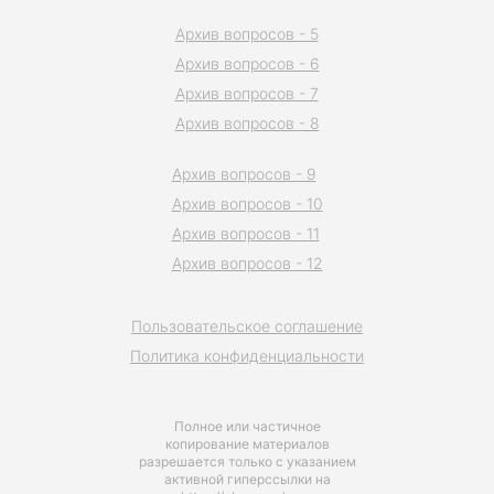
Архив вопросов - 5
Архив вопросов - 6
Архив вопросов - 7
Архив вопросов - 8
Архив вопросов - 9
Архив вопросов - 10
Архив вопросов - 11
Архив вопросов - 12
Пользовательское соглашение
Политика конфиденциальности
Полное или частичное
копирование материалов
разрешается только с указанием
активной гиперссылки на