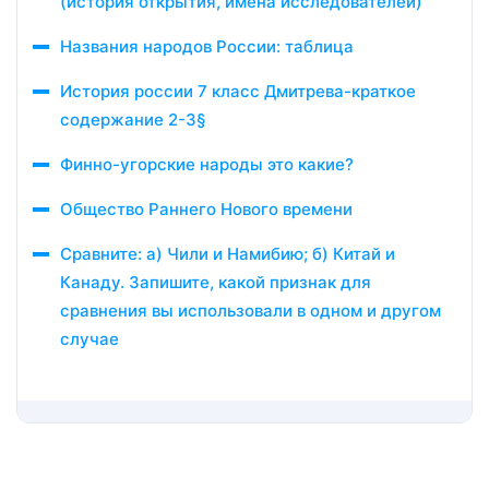
(история открытия, имена исследователей)
Названия народов России: таблица
История россии 7 класс Дмитрева-краткое
содержание 2-3§
Финно-угорские народы это какие?
Общество Раннего Нового времени
Сравните: а) Чили и Намибию; б) Китай и
Канаду. Запишите, какой признак для
сравнения вы использовали в одном и другом
случае