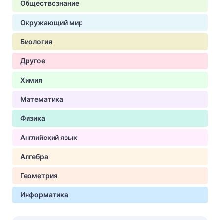
Обществознание
Окружающий мир
Биология
Другое
Химия
Математика
Физика
Английский язык
Алгебра
Геометрия
Информатика