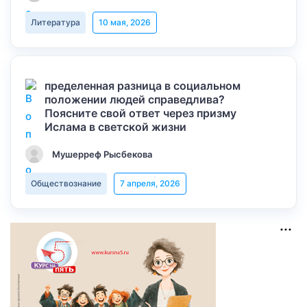
Литература
10 мая, 2026
пределенная разница в социальном
положении людей справедлива?
Поясните свой ответ через призму
Ислама в светской жизни
Мушерреф Рысбекова
Обществознание
7 апреля, 2026