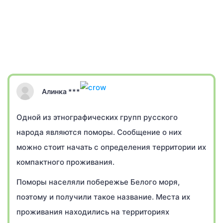
Алинка ***
Одной из этнографических групп русского
народа являются поморы. Сообщение о них
можно стоит начать с определения территории их
компактного проживания.
Поморы населяли побережье Белого моря,
поэтому и получили такое название. Места их
проживания находились на территориях