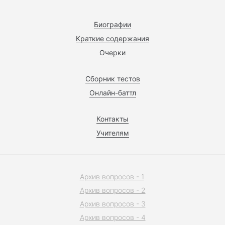
Биографии
Краткие содержания
Очерки
Сборник тестов
Онлайн-баттл
Контакты
Учителям
Архив вопросов - 1
Архив вопросов - 2
Архив вопросов - 3
Архив вопросов - 4