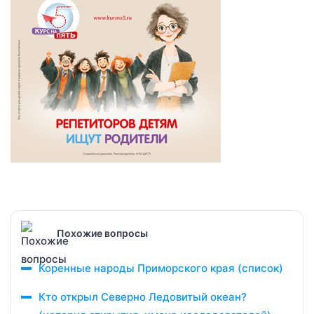
Похожие вопросы
Коренные народы Приморского края (список)
Кто открыл Северно Ледовитый океан?