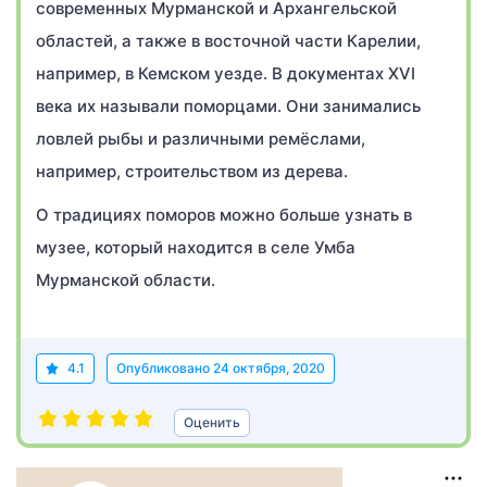
современных Мурманской и Архангельской
областей, а также в восточной части Карелии,
например, в Кемском уезде. В документах XVI
века их называли поморцами. Они занимались
ловлей рыбы и различными ремёслами,
например, строительством из дерева.
О традициях поморов можно больше узнать в
музее, который находится в селе Умба
Мурманской области.
4.1
Опубликовано
24 октября, 2020
Оценить