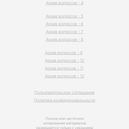
Архив вопросов - 4
Архив вопросов - 5
Архив вопросов - 6
Архив вопросов - 7
Архив вопросов - 8
Архив вопросов - 9
Архив вопросов - 10
Архив вопросов - 11
Архив вопросов - 12
Пользовательское соглашение
Политика конфиденциальности
Полное или частичное
копирование материалов
разрешается только с указанием