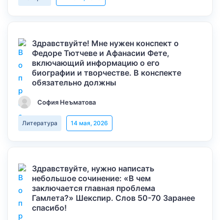
Здравствуйте! Мне нужен конспект о
Федоре Тютчеве и Афанасии Фете,
включающий информацию о его
биографии и творчестве. В конспекте
обязательно должны
София Неъматова
Литература
14 мая, 2026
Здравствуйте, нужно написать
небольшое сочинение: «В чем
заключается главная проблема
Гамлета?» Шекспир. Слов 50-70 Заранее
спасибо!