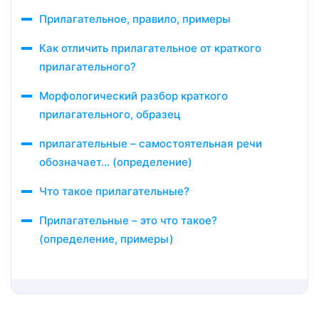
Прилагательное, правило, примеры
Как отличить прилагательное от краткого
прилагательного?
Морфологический разбор краткого
прилагательного, образец
прилагательные – самостоятельная речи
обозначает… (определение)
Что такое прилагательные?
Прилагательные – это что такое?
(определение, примеры)