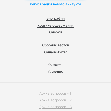
Регистрация нового аккаунта
Биографии
Краткие содержания
Очерки
Сборник тестов
Онлайн-баттл
Контакты
Учителям
Архив вопросов - 1
Архив вопросов - 2
Архив вопросов - 3