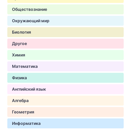
Обществознание
Окружающий мир
Биология
Другое
Химия
Математика
Физика
Английский язык
Алгебра
Геометрия
Информатика