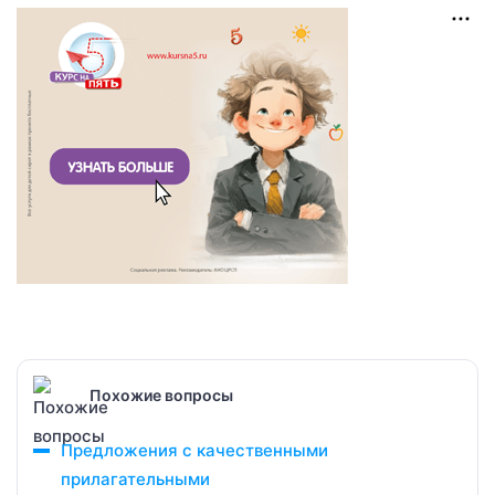
Похожие вопросы
Предложения с качественными
прилагательными