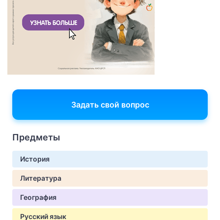
Задать свой вопрос
Предметы
История
Литература
География
Русский язык