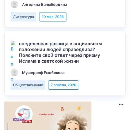
Ангелина Балыбердина
Литература
10 мая, 2026
пределенная разница в социальном
положении людей справедлива?
Поясните свой ответ через призму
Ислама в светской жизни
Мушерреф Рысбекова
Обществознание
7 апреля, 2026