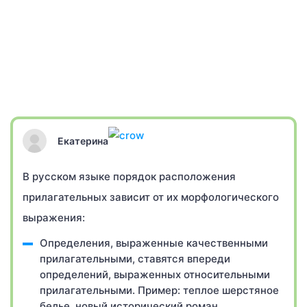
Екатерина
В русском языке порядок расположения
прилагательных зависит от их морфологического
выражения:
Определения, выраженные качественными
прилагательными, ставятся впереди
определений, выраженных относительными
прилагательными. Пример: теплое шерстяное
белье, новый исторический роман.