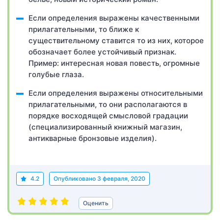
Если определения выражены качественными
прилагательными, то ближе к
существительному ставится то из них, которое
обозначает более устойчивый признак.
Пример: интересная новая повесть, огромные
голубые глаза.
Если определения выражены относительными
прилагательными, то они располагаются в
порядке восходящей смысловой градации
(специализированный книжный магазин,
антикварные бронзовые изделия).
4.2
Опубликовано
3 февраля, 2020
Оценить