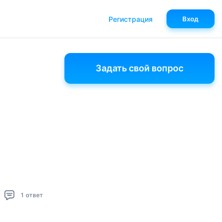
Регистрация
Вход
Задать свой вопрос
1
ответ