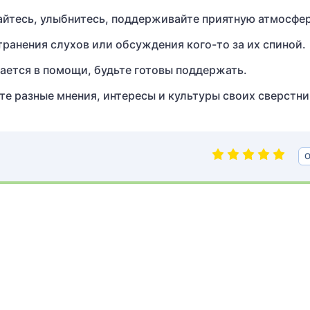
йтесь, улыбнитесь, поддерживайте приятную атмосфер
транения слухов или обсуждения кого-то за их спиной.
ается в помощи, будьте готовы поддержать.
те разные мнения, интересы и культуры своих сверстни
О