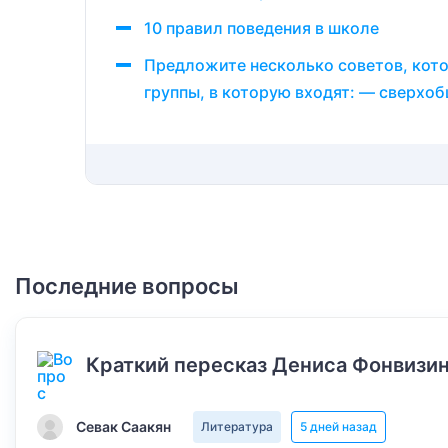
10 правил поведения в школе
Предложите несколько советов, кото
группы, в которую входят: — сверхо
Последние вопросы
Краткий пересказ Дениса Фонвизин
Севак Саакян
Литература
5 дней назад