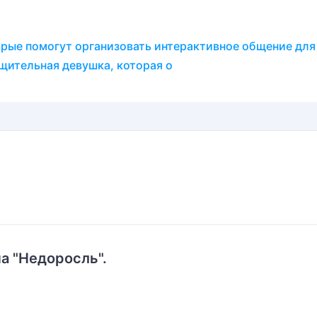
рые помогут организовать интерактивное общение для
бщительная девушка, которая о
а "Недоросль".