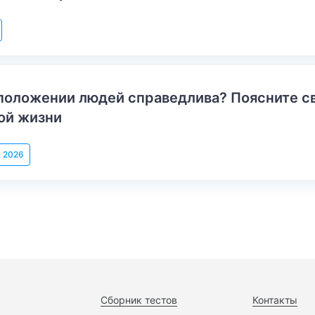
положении людей справедлива? Поясните с
ой жизни
, 2026
Сборник тестов
Контакты