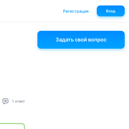
Регистрация
Вход
Задать свой вопрос
1
ответ