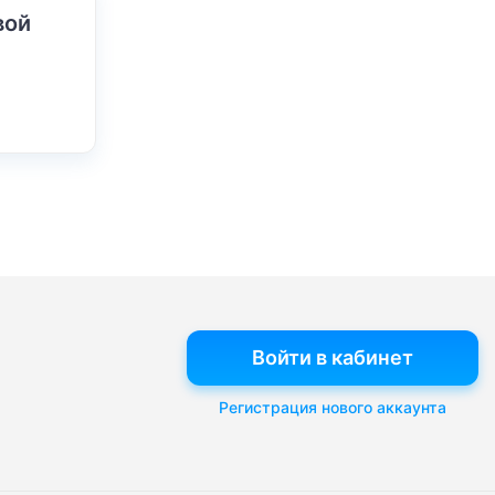
вой
Войти в кабинет
Регистрация нового аккаунта