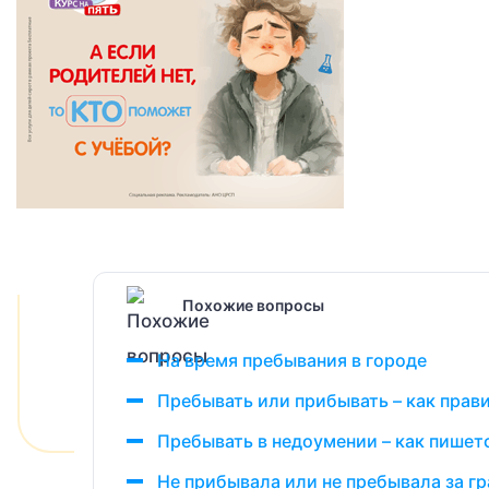
Похожие вопросы
На время пребывания в городе
Пребывать или прибывать – как прав
Пребывать в недоумении – как пишет
Не прибывала или не пребывала за г