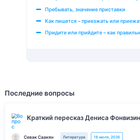
Пребывать, значение приставки
Как пишется – приезжать или приежа
Придите или прийдите – как правиль
Последние вопросы
Краткий пересказ Дениса Фонвизин
Севак Саакян
Литература
18 июля, 2026