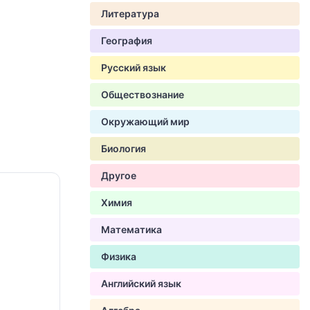
Литература
География
Русский язык
Обществознание
Окружающий мир
Биология
Другое
Химия
Математика
Физика
Английский язык