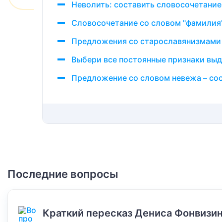
Неволить: составить словосочетание
Словосочетание со словом "фамилия
Предложения со старославянизмами
Выбери все постоянные признаки выд
Предложение со словом невежа – сос
Последние вопросы
Краткий пересказ Дениса Фонвизин