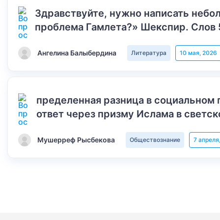
Здравствуйте, нужно написать небол
проблема Гамлета?» Шекспир. Слов 
Ангелина Балыбердина
Литература
10 мая, 2026
пределенная разница в социальном 
ответ через призму Ислама в светск
Мушерреф Рысбекова
Обществознание
7 апреля