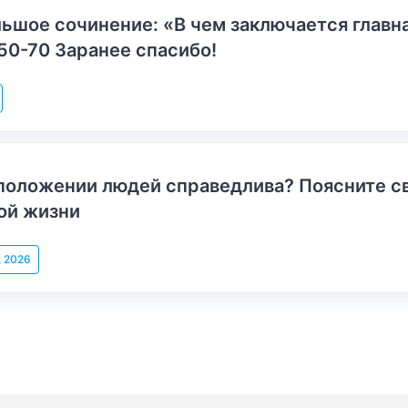
ьшое сочинение: «В чем заключается главн
50-70 Заранее спасибо!
положении людей справедлива? Поясните с
ой жизни
, 2026