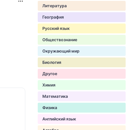
Литература
География
Русский язык
Обществознание
Окружающий мир
Биология
Другое
Химия
Математика
Физика
Английский язык