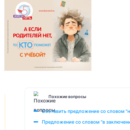
Похожие вопросы
Составить предложение со словом "н
Предложение со словом "в заключен