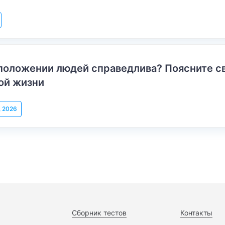
положении людей справедлива? Поясните с
ой жизни
, 2026
Сборник тестов
Контакты