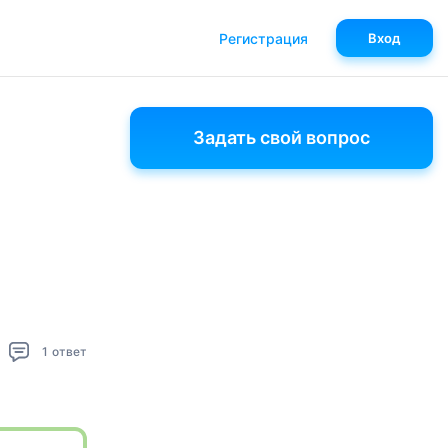
Регистрация
Вход
Задать свой вопрос
1
ответ