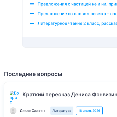
Предложения с частицей не и ни, пр
Предложение со словом невежа – сос
Литературное чтение 2 класс, расска
Последние вопросы
Краткий пересказ Дениса Фонвизин
Севак Саакян
Литература
18 июля, 2026