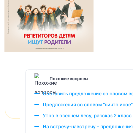
Похожие вопросы
Составить предложение со словом в
Предложения со словом "ничто иное"
Утро в осеннем лесу, рассказ 2 класс
На встречу-навстречу – предложения