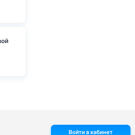
вой
Войти в кабинет