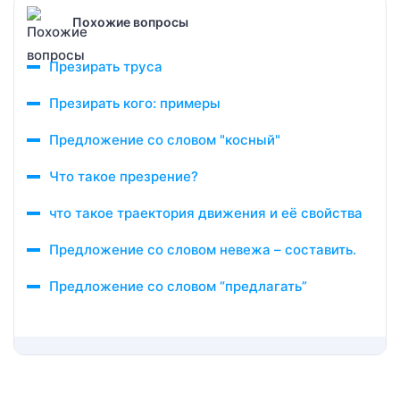
Похожие вопросы
Презирать труса
Презирать кого: примеры
Предложение со словом "косный"
Что такое презрение?
что такое траектория движения и её свойства
Предложение со словом невежа – составить.
Предложение со словом “предлагать”