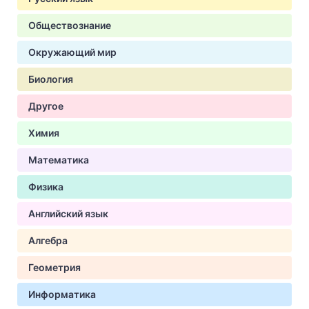
Обществознание
Окружающий мир
Биология
Другое
Химия
Математика
Физика
Английский язык
Алгебра
Геометрия
Информатика