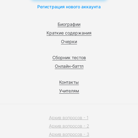
Регистрация нового аккаунта
Биографии
Краткие содержания
Очерки
Сборник тестов
Онлайн-баттл
Контакты
Учителям
Архив вопросов - 1
Архив вопросов - 2
Архив вопросов - 3