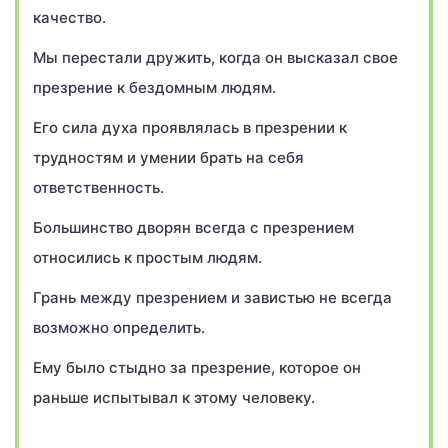
качество.
Мы перестали дружить, когда он высказал свое
презрение к бездомным людям.
Его сила духа проявлялась в презрении к
трудностям и умении брать на себя
ответственность.
Большинство дворян всегда с презрением
относились к простым людям.
Грань между презрением и завистью не всегда
возможно определить.
Ему было стыдно за презрение, которое он
раньше испытывал к этому человеку.