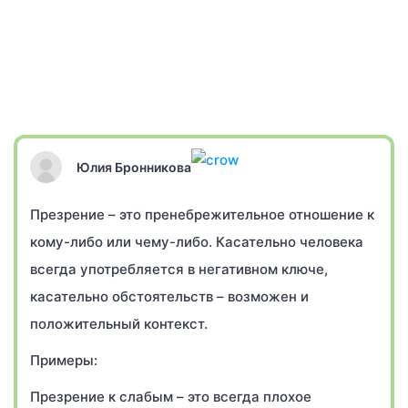
Юлия Бронникова
Презрение – это пренебрежительное отношение к
кому-либо или чему-либо. Касательно человека
всегда употребляется в негативном ключе,
касательно обстоятельств – возможен и
положительный контекст.
Примеры:
Презрение к слабым – это всегда плохое