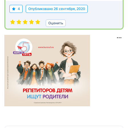
4
Опубликовано
26 сентября, 2020
Оценить