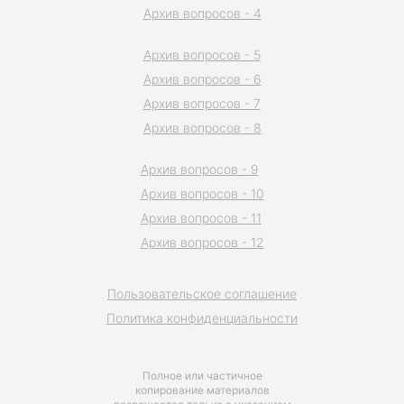
Архив вопросов - 4
Архив вопросов - 5
Архив вопросов - 6
Архив вопросов - 7
Архив вопросов - 8
Архив вопросов - 9
Архив вопросов - 10
Архив вопросов - 11
Архив вопросов - 12
Пользовательское соглашение
Политика конфиденциальности
Полное или частичное
копирование материалов