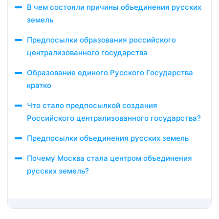
В чем состояли причины объединения русских
земель
Предпосылки образования российского
централизованного государства
Образование единого Русского Государства
кратко
Что стало предпосылкой создания
Российского централизованного государства?
Предпосылки объединения русских земель
Почему Москва стала центром объединения
русских земель?