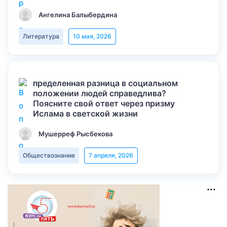
Ангелина Балыбердина
Литература
10 мая, 2026
пределенная разница в социальном
положении людей справедлива?
Поясните свой ответ через призму
Ислама в светской жизни
Мушерреф Рысбекова
Обществознание
7 апреля, 2026