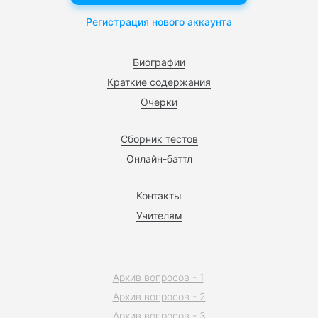
Регистрация нового аккаунта
Биографии
Краткие содержания
Очерки
Сборник тестов
Онлайн-баттл
Контакты
Учителям
Архив вопросов - 1
Архив вопросов - 2
Архив вопросов - 3