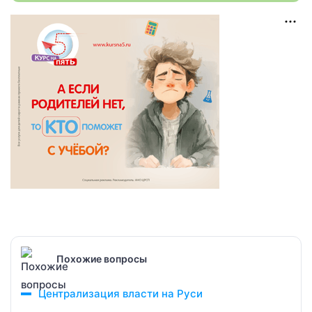
Похожие вопросы
Централизация власти на Руси