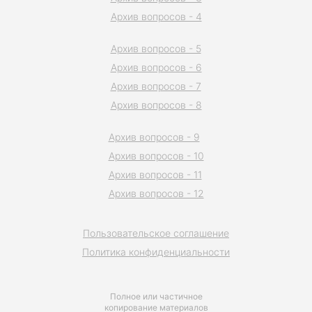
Архив вопросов - 4
Архив вопросов - 5
Архив вопросов - 6
Архив вопросов - 7
Архив вопросов - 8
Архив вопросов - 9
Архив вопросов - 10
Архив вопросов - 11
Архив вопросов - 12
Пользовательское соглашение
Политика конфиденциальности
Полное или частичное
копирование материалов