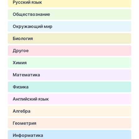
Русский язык
Обществознание
Окружающий мир
Биология
Другое
Химия
Математика
Физика
Английский язык
Алгебра
Геометрия
Информатика