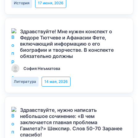
История
17 июня, 2026
Здравствуйте! Мне нужен конспект о
Федоре Тютчеве и Афанасии Фете,
включающий информацию о его
биографии и творчестве. В конспекте
обязательно должны
София Неъматова
Литература
14 мая, 2026
Здравствуйте, нужно написать
небольшое сочинение: «В чем
заключается главная проблема
Гамлета?» Шекспир. Слов 50-70 Заранее
спасибо!