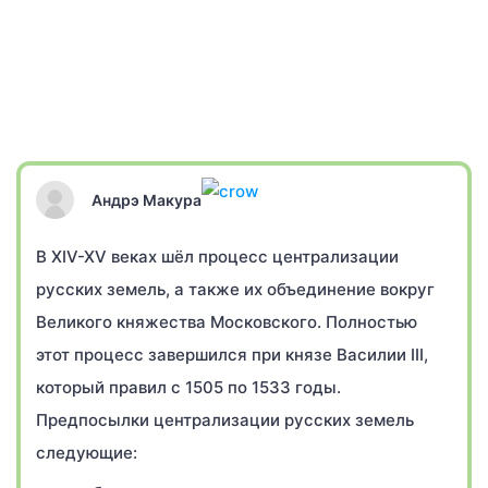
Андрэ Макура
В XIV-XV веках шёл процесс централизации
русских земель, а также их объединение вокруг
Великого княжества Московского. Полностью
этот процесс завершился при князе Василии III,
который правил с 1505 по 1533 годы.
Предпосылки централизации русских земель
следующие: