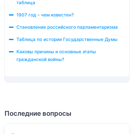
таблица
1907 год – чем известен?
Становление российского парламентаризма
Таблица по истории Государственные Думы
Каковы причины и основные этапы
гражданской войны?
Последние вопросы