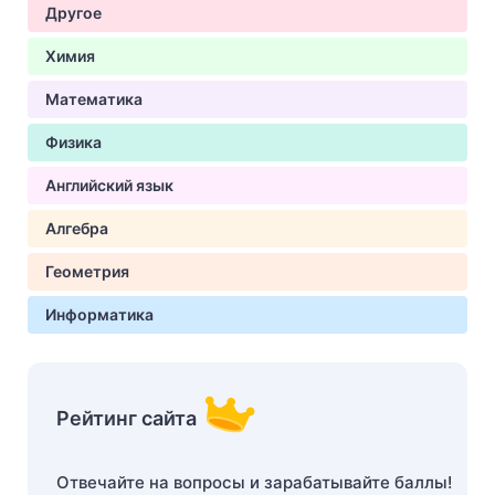
Другое
Химия
Математика
Физика
Английский язык
Алгебра
Геометрия
Информатика
Рейтинг сайта
Отвечайте на вопросы и зарабатывайте баллы!