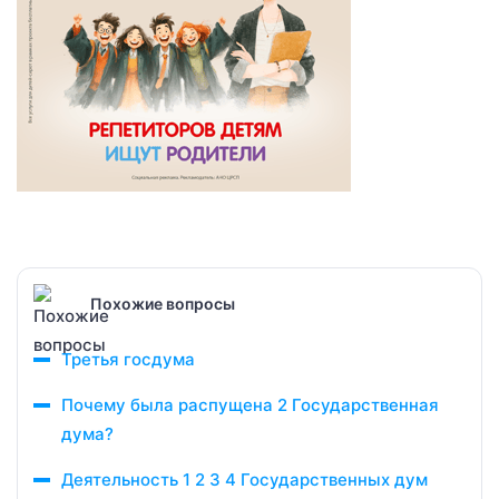
Похожие вопросы
Третья госдума
Почему была распущена 2 Государственная
дума?
Деятельность 1 2 3 4 Государственных дум