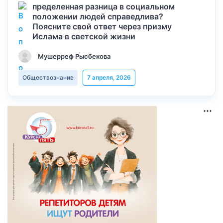
пределенная разница в социальном
положении людей справедлива?
Поясните свой ответ через призму
Ислама в светской жизни
Мушерреф Рысбекова
Обществознание
7 апреля, 2026