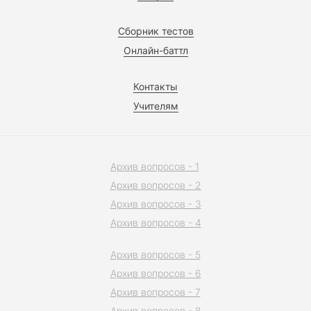
Сборник тестов
Онлайн-баттл
Контакты
Учителям
Архив вопросов - 1
Архив вопросов - 2
Архив вопросов - 3
Архив вопросов - 4
Архив вопросов - 5
Архив вопросов - 6
Архив вопросов - 7
Архив вопросов - 8