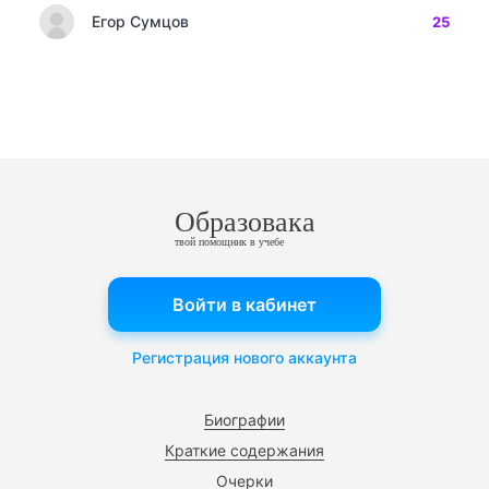
Егор Сумцов
25
Образовака
твой помощник в учебе
Войти в кабинет
Регистрация нового аккаунта
Биографии
Краткие содержания
Очерки