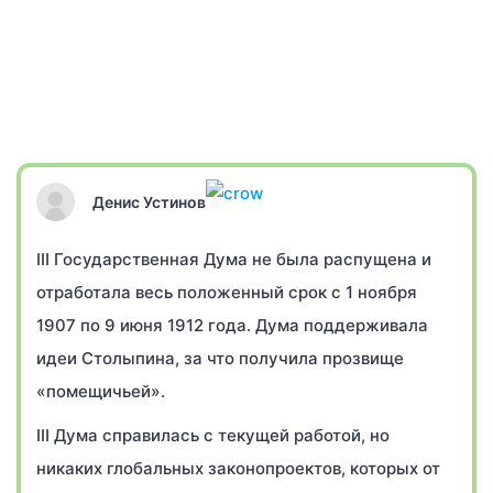
Денис Устинов
III Государственная Дума не была распущена и
отработала весь положенный срок с 1 ноября
1907 по 9 июня 1912 года. Дума поддерживала
идеи Столыпина, за что получила прозвище
«помещичьей».
III Дума справилась с текущей работой, но
никаких глобальных законопроектов, которых от