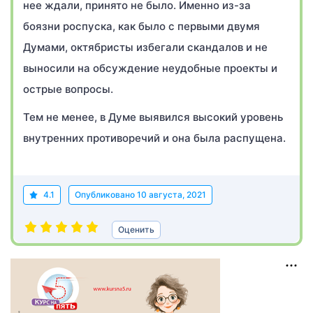
нее ждали, принято не было. Именно из-за
боязни роспуска, как было с первыми двумя
Думами, октябристы избегали скандалов и не
выносили на обсуждение неудобные проекты и
острые вопросы.
Тем не менее, в Думе выявился высокий уровень
внутренних противоречий и она была распущена.
4.1
Опубликовано
10 августа, 2021
Оценить