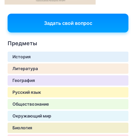
Задать свой вопрос
Предметы
История
Литература
География
Русский язык
Обществознание
Окружающий мир
Биология