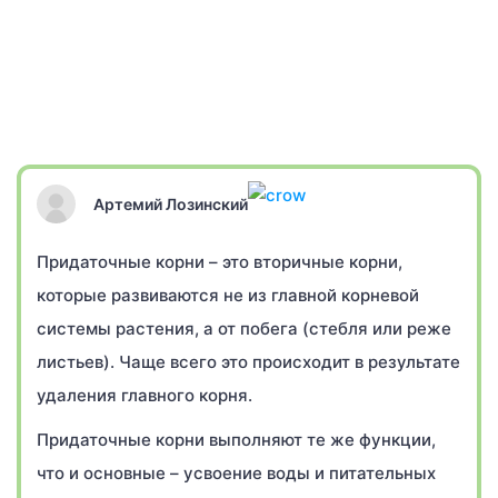
Артемий Лозинский
Придаточные корни – это вторичные корни,
которые развиваются не из главной корневой
системы растения, а от побега (стебля или реже
листьев). Чаще всего это происходит в результате
удаления главного корня.
Придаточные корни выполняют те же функции,
что и основные – усвоение воды и питательных