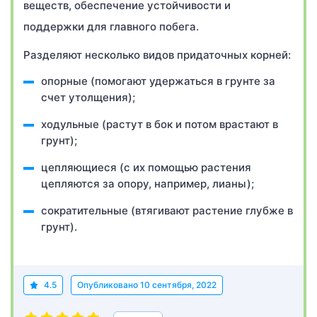
веществ, обеспечение устойчивости и
поддержки для главного побега.
Разделяют несколько видов придаточных корней:
опорные (помогают удержаться в грунте за
счет утолщения);
ходульные (растут в бок и потом врастают в
грунт);
цепляющиеся (с их помощью растения
цепляются за опору, например, лианы);
сократительные (втягивают растение глубже в
грунт).
4.5
Опубликовано
10 сентября, 2022