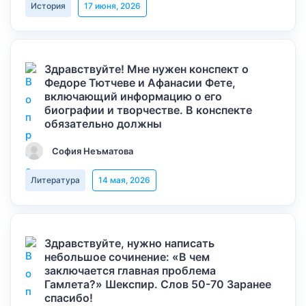
История
17 июня, 2026
Здравствуйте! Мне нужен конспект о
Федоре Тютчеве и Афанасии Фете,
включающий информацию о его
биографии и творчестве. В конспекте
обязательно должны
София Неъматова
Литература
14 мая, 2026
Здравствуйте, нужно написать
небольшое сочинение: «В чем
заключается главная проблема
Гамлета?» Шекспир. Слов 50-70 Заранее
спасибо!