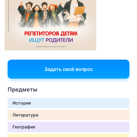
Задать свой вопрос
Предметы
История
Литература
География