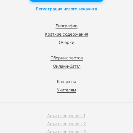
Регистрация нового аккаунта
Биографии
Краткие содержания
Очерки
Сборник тестов
Онлайн-баттл
Контакты
Учителям
Архив вопросов - 1
Архив вопросов - 2
Архив вопросов - 3