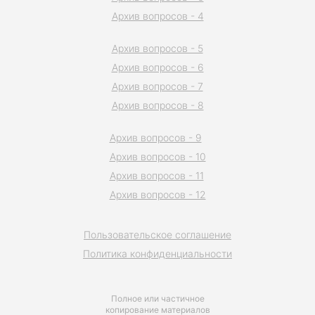
Архив вопросов - 4
Архив вопросов - 5
Архив вопросов - 6
Архив вопросов - 7
Архив вопросов - 8
Архив вопросов - 9
Архив вопросов - 10
Архив вопросов - 11
Архив вопросов - 12
Пользовательское соглашение
Политика конфиденциальности
Полное или частичное
копирование материалов