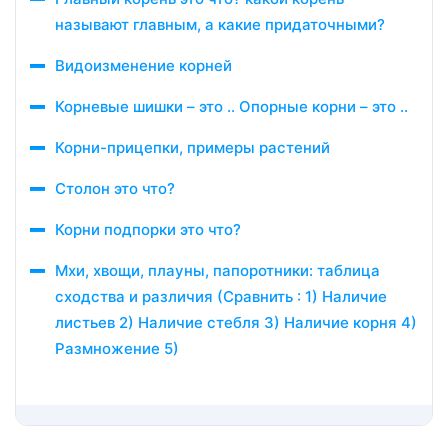
называют главным, а какие придаточными?
Видоизменение корней
Корневые шишки – это .. Опорные корни – это ..
Корни-прицепки, примеры растений
Столон это что?
Корни подпорки это что?
Мхи, хвощи, плауны, папоротники: таблица
сходства и различия (Сравнить : 1) Наличие
листьев 2) Наличие стебля 3) Наличие корня 4)
Размножение 5)