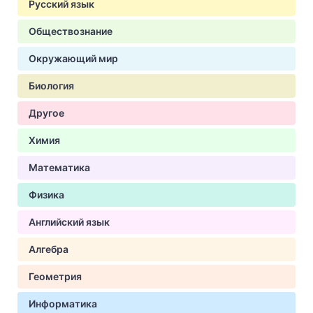
Русский язык
Обществознание
Окружающий мир
Биология
Другое
Химия
Математика
Физика
Английский язык
Алгебра
Геометрия
Информатика