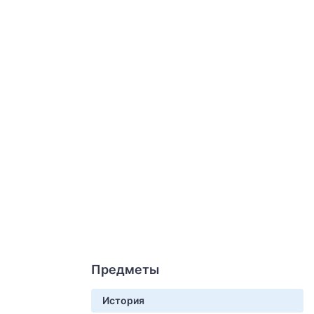
Предметы
История