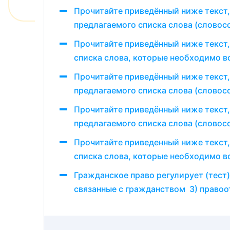
Прочитайте приведённый ниже текст,
предлагаемого списка слова (словосо
Прочитайте приведённый ниже текст,
списка слова, которые необходимо вс
Прочитайте приведённый ниже текст,
предлагаемого списка слова (словосо
Прочитайте приведённый ниже текст,
предлагаемого списка слова (словосо
Прочитайте приведенный ниже текст,
списка слова, которые необходимо в
Гражданское право регулирует (тест
связанные с гражданством 3) правоо