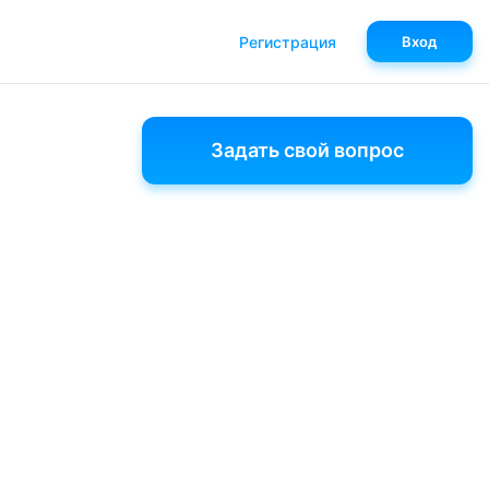
Регистрация
Вход
Задать свой вопрос