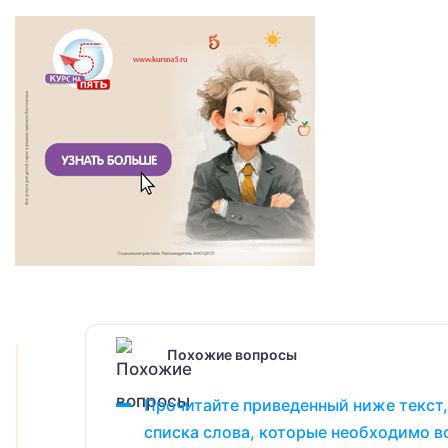
Похожие вопросы
Прочитайте приведенный ниже текст,
списка слова, которые необходимо в