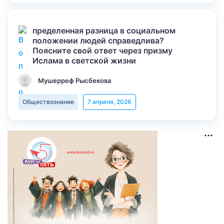
пределенная разница в социальном
положении людей справедлива?
Поясните свой ответ через призму
Ислама в светской жизни
Мушерреф Рысбекова
Обществознание
7 апреля, 2026