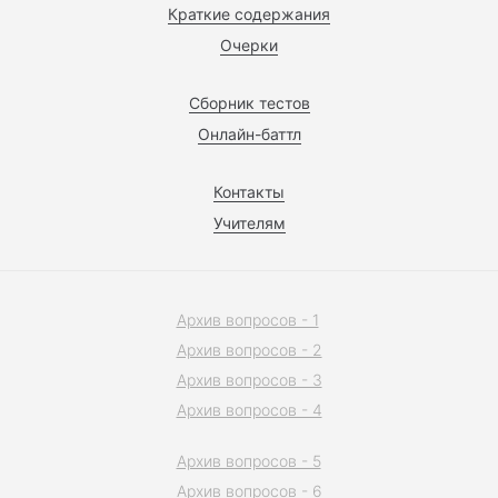
Краткие содержания
Очерки
Сборник тестов
Онлайн-баттл
Контакты
Учителям
Архив вопросов - 1
Архив вопросов - 2
Архив вопросов - 3
Архив вопросов - 4
Архив вопросов - 5
Архив вопросов - 6