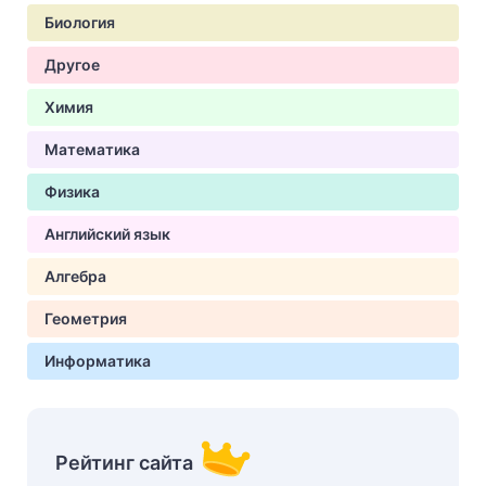
Биология
Другое
Химия
Математика
Физика
Английский язык
Алгебра
Геометрия
Информатика
Рейтинг сайта