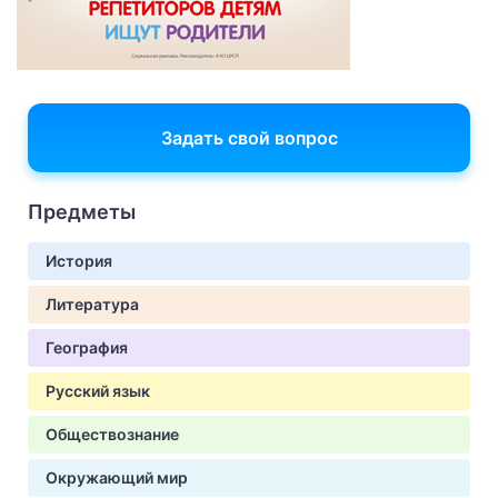
Задать свой вопрос
Предметы
История
Литература
География
Русский язык
Обществознание
Окружающий мир