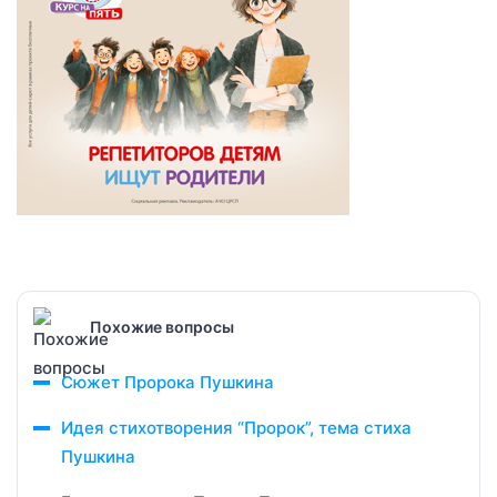
Похожие вопросы
Сюжет Пророка Пушкина
Идея стихотворения “Пророк”, тема стиха
Пушкина