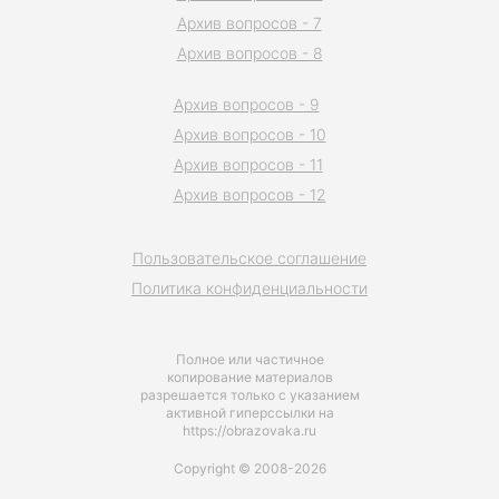
Архив вопросов - 7
Архив вопросов - 8
Архив вопросов - 9
Архив вопросов - 10
Архив вопросов - 11
Архив вопросов - 12
Пользовательское соглашение
Политика конфиденциальности
Полное или частичное
копирование материалов
разрешается только с указанием
активной гиперссылки на
https://obrazovaka.ru
Copyright © 2008-2026