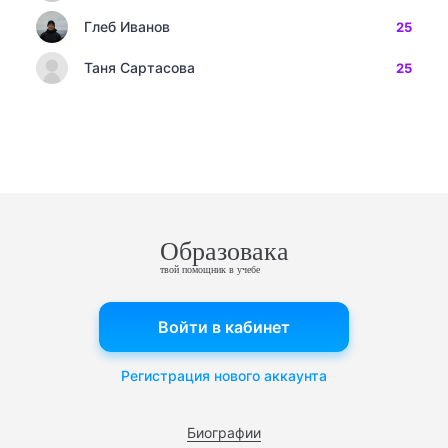
Глеб Иванов
25
Таня Сартасова
25
Образовака
твой помощник в учебе
Войти в кабинет
Регистрация нового аккаунта
Биографии