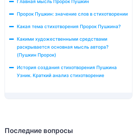
Главная мысль Пророк Пушкин
Пророк Пушкин: значение слов в стихотворении
Какая тема стихотворения Пророк Пушкина?
Какими художественными средствами
раскрывается основная мысль автора?
(Пушкин Пророк)
История создания стихотворения Пушкина
Узник. Краткий анализ стихотворение
Последние вопросы