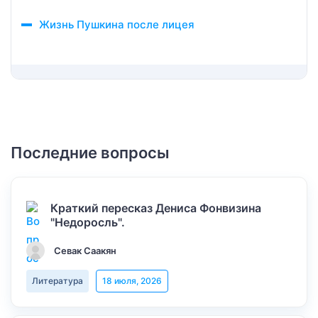
Жизнь Пушкина после лицея
Последние вопросы
Краткий пересказ Дениса Фонвизина
"Недоросль".
Севак Саакян
Литература
18 июля, 2026