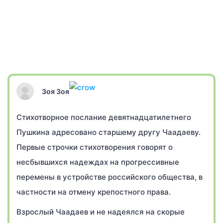
Зоя Зоя
Стихотворное послание девятнадцатилетнего
Пушкина адресовано старшему другу Чаадаеву.
Первые строчки стихотворения говорят о
несбывшихся надеждах на прогрессивные
перемены в устройстве российского общества, в
частности на отмену крепостного права.
Взрослый Чаадаев и не надеялся на скорые