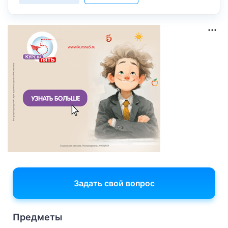
Задать свой вопрос
Предметы