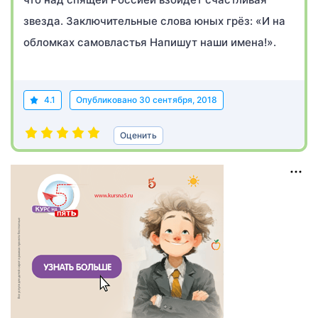
звезда. Заключительные слова юных грёз: «И на
обломках самовластья Напишут наши имена!».
4.1
Опубликовано
30 сентября, 2018
Оценить