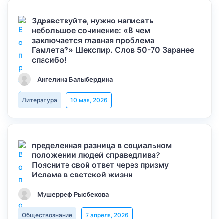
Здравствуйте, нужно написать
небольшое сочинение: «В чем
заключается главная проблема
Гамлета?» Шекспир. Слов 50-70 Заранее
спасибо!
Ангелина Балыбердина
Литература
10 мая, 2026
пределенная разница в социальном
положении людей справедлива?
Поясните свой ответ через призму
Ислама в светской жизни
Мушерреф Рысбекова
Обществознание
7 апреля, 2026