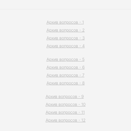
Архив вопросов - 1
Архив вопросов - 2
Архив вопросов - 3
Архив вопросов - 4
Архив вопросов - 5
Архив вопросов - 6
Архив вопросов - 7
Архив вопросов - 8
Архив вопросов - 9
Архив вопросов - 10
Архив вопросов - 11
Архив вопросов - 12