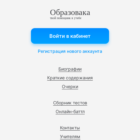
Образовака
твой помощник в учебе
Войти в кабинет
Регистрация нового аккаунта
Биографии
Краткие содержания
Очерки
Сборник тестов
Онлайн-баттл
Контакты
Учителям