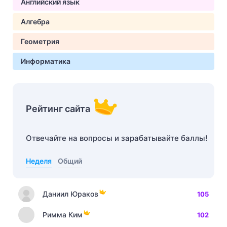
Английский язык
Алгебра
Геометрия
Информатика
Рейтинг сайта
Отвечайте на вопросы и зарабатывайте баллы!
Неделя
Общий
Даниил Юраков
105
Римма Ким
102